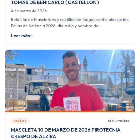
TOMAS DE BENICARLO ( CASTELLÓN )
4 de marzo de 2026
Relación de Mascletaes y castillos de fuegos artificiales de las
Fallas de València 2026: día a día y nombre de…
Leer más
580 visitas
FALLAS
MASCLETA 10 DE MARZO DE 2026 PIROTECNIA
CRESPO DE ALZIRA