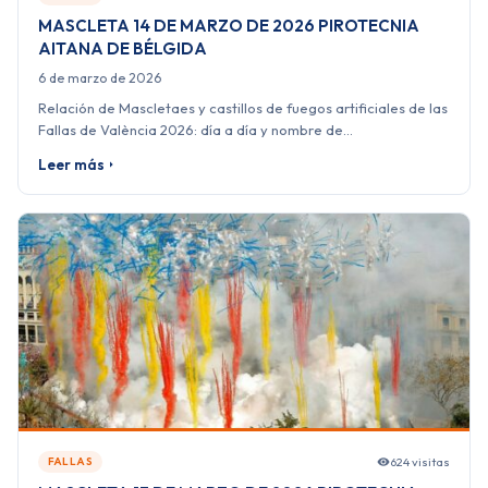
MASCLETA 14 DE MARZO DE 2026 PIROTECNIA
AITANA DE BÉLGIDA
6 de marzo de 2026
Relación de Mascletaes y castillos de fuegos artificiales de las
Fallas de València 2026: día a día y nombre de…
Leer más
624 visitas
FALLAS