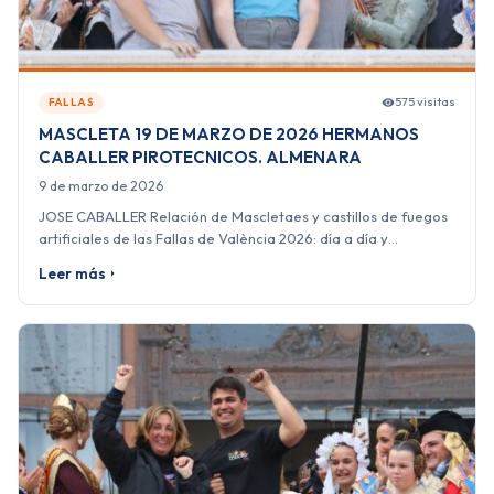
575 visitas
FALLAS
MASCLETA 19 DE MARZO DE 2026 HERMANOS
CABALLER PIROTECNICOS. ALMENARA
9 de marzo de 2026
JOSE CABALLER Relación de Mascletaes y castillos de fuegos
artificiales de las Fallas de València 2026: día a día y…
Leer más