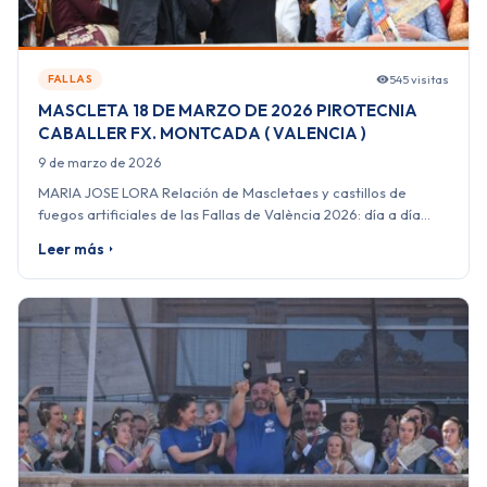
545 visitas
FALLAS
MASCLETA 18 DE MARZO DE 2026 PIROTECNIA
CABALLER FX. MONTCADA ( VALENCIA )
9 de marzo de 2026
MARIA JOSE LORA Relación de Mascletaes y castillos de
fuegos artificiales de las Fallas de València 2026: día a día…
Leer más