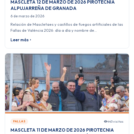
MASCLETA 12 DE MARZO DE 2026 PIROTECNIA
ALPUJARREÑA DE GRANADA
6 de marzo de 2026
Relación de Mascletaes y castillos de fuegos artificiales de las
Fallas de València 2026: día a día y nombre de…
Leer más
443 visitas
FALLAS
MASCLETA 11 DE MARZO DE 2026 PIROTECNIA