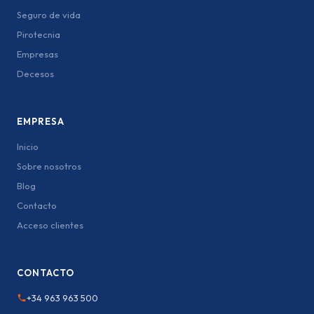
Seguro de vida
Pirotecnia
Empresas
Decesos
EMPRESA
Inicio
Sobre nosotros
Blog
Contacto
Acceso clientes
CONTACTO
+34 963 963 500