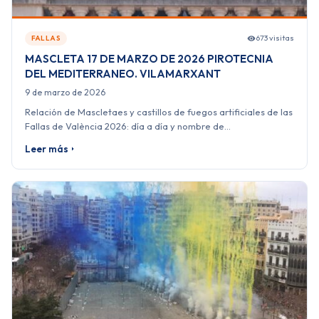
673 visitas
FALLAS
MASCLETA 17 DE MARZO DE 2026 PIROTECNIA
DEL MEDITERRANEO. VILAMARXANT
9 de marzo de 2026
Relación de Mascletaes y castillos de fuegos artificiales de las
Fallas de València 2026: día a día y nombre de…
Leer más