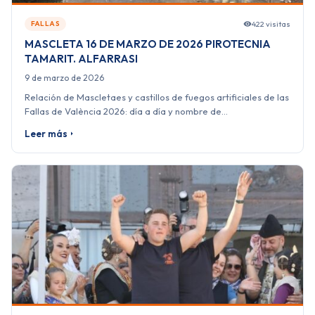
422 visitas
FALLAS
MASCLETA 16 DE MARZO DE 2026 PIROTECNIA
TAMARIT. ALFARRASI
9 de marzo de 2026
Relación de Mascletaes y castillos de fuegos artificiales de las
Fallas de València 2026: día a día y nombre de…
Leer más