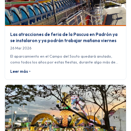
Las atracciones de feria de la Pascua en Padrón ya
se instalaron y ya podrán trabajar mañana viernes
26 Mar 2026
El aparcamiento en el Campo del Souto quedará anulado,
como todos los años por estas fiestas, durante algo más de…
Leer más