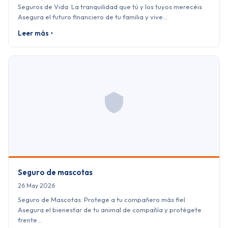
Seguros de Vida: La tranquilidad que tú y los tuyos merecéis
Asegura el futuro financiero de tu familia y vive…
Leer más
Seguro de mascotas
26 May 2026
Seguro de Mascotas: Protege a tu compañero más fiel
Asegura el bienestar de tu animal de compañía y protégete
frente…