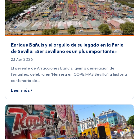
Enrique Bañuls y el orgullo de su legado en la Feria
de Sevilla: «Ser sevillano es un plus importante»
23 Abr 2026
El gerente de Atracciones Bañuls, quinta generación de
feriantes, celebra en ‘Herrera en COPE MÁS Sevilla’ la historia
centenaria de…
Leer más