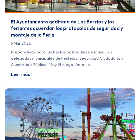
El Ayuntamiento gaditano de Los Barrios y los
feriantes acuerdan los protocolos de seguridad y
montaje de la Feria
5 Mar 2026
Preparativos para las fiestas patronales de mayo Los
delegados municipales de Festejos, Seguridad Ciudadana y
Alumbrado Público, May Gallego, Antonio…
Leer más