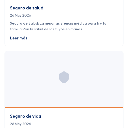
Seguro de salud
26 May 2026
Seguro de Salud: La mejor asistencia médica para ti y tu
familia Pon la salud de los tuyos en manos…
Leer más
Seguro de vida
26 May 2026