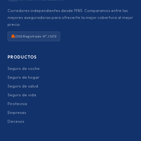
Corredores independientes desde 1985. Comparamos entre las
mejores aseguradoras para ofrecerte la mejor cobertura al mejor
precio.
DGS Registrado · Nº J.1672
PRODUCTOS
Seguro de coche
Seguro de hogar
Seguro de salud
Seguro de vida
Pirotecnia
Empresas
Decesos