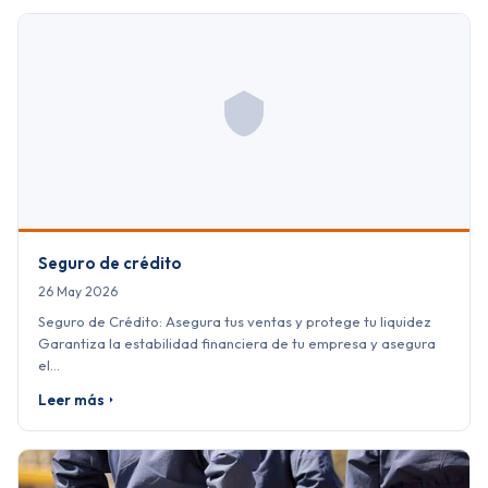
Seguro de crédito
26 May 2026
Seguro de Crédito: Asegura tus ventas y protege tu liquidez
Garantiza la estabilidad financiera de tu empresa y asegura
el…
Leer más