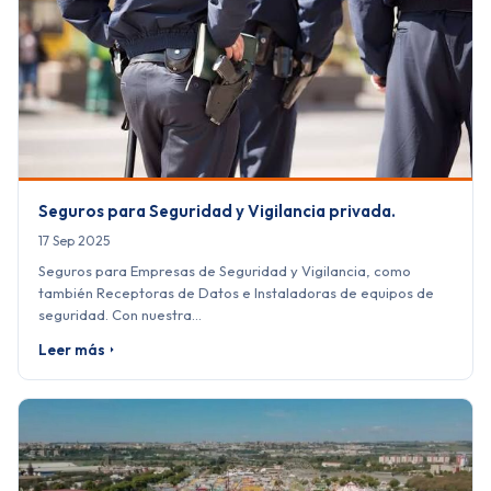
Seguros para Seguridad y Vigilancia privada.
17 Sep 2025
Seguros para Empresas de Seguridad y Vigilancia, como
también Receptoras de Datos e Instaladoras de equipos de
seguridad. Con nuestra…
Leer más