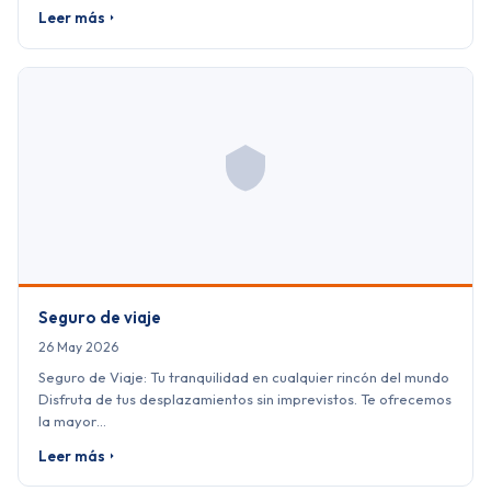
Leer más
Seguro de viaje
26 May 2026
Seguro de Viaje: Tu tranquilidad en cualquier rincón del mundo
Disfruta de tus desplazamientos sin imprevistos. Te ofrecemos
la mayor…
Leer más