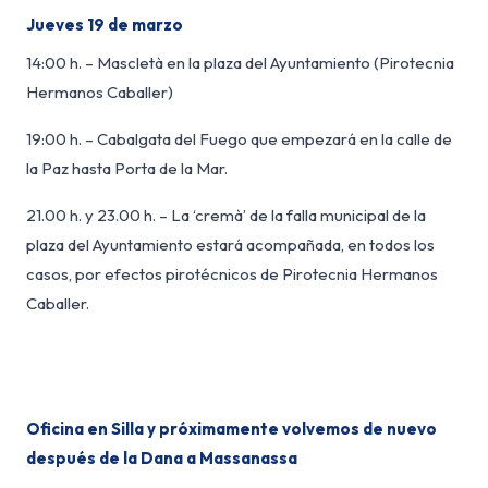
Jueves 19 de marzo
14:00 h. – Mascletà en la plaza del Ayuntamiento (Pirotecnia
Hermanos Caballer)
19:00 h. – Cabalgata del Fuego que empezará en la calle de
la Paz hasta Porta de la Mar.
21.00 h. y 23.00 h. – La ‘cremà’ de la falla municipal de la
plaza del Ayuntamiento estará acompañada, en todos los
casos, por efectos pirotécnicos de Pirotecnia Hermanos
Caballer.
Oficina en Silla y próximamente volvemos de nuevo
después de la Dana a Massanassa