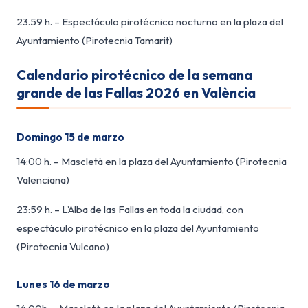
23.59 h. – Espectáculo pirotécnico nocturno en la plaza del
Ayuntamiento (Pirotecnia Tamarit)
Calendario pirotécnico de la semana
grande de las Fallas 2026 en València
Domingo 15 de marzo
14:00 h. – Mascletà en la plaza del Ayuntamiento (Pirotecnia
Valenciana)
23:59 h. – L’Alba de las Fallas en toda la ciudad, con
espectáculo pirotécnico en la plaza del Ayuntamiento
(Pirotecnia Vulcano)
Lunes 16 de marzo