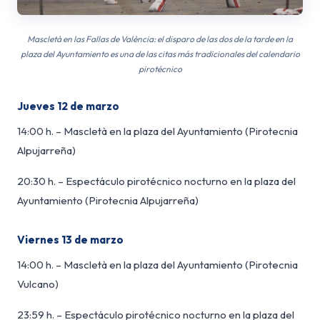
Mascletà en las Fallas de València: el disparo de las dos de la tarde en la
plaza del Ayuntamiento es una de las citas más tradicionales del calendario
pirotécnico
Jueves 12 de marzo
14:00 h. – Mascletà en la plaza del Ayuntamiento (Pirotecnia
Alpujarreña)
20:30 h. – Espectáculo pirotécnico nocturno en la plaza del
Ayuntamiento (Pirotecnia Alpujarreña)
Viernes 13 de marzo
14:00 h. – Mascletà en la plaza del Ayuntamiento (Pirotecnia
Vulcano)
23:59 h. – Espectáculo pirotécnico nocturno en la plaza del