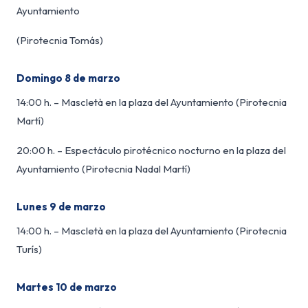
Ayuntamiento
(Pirotecnia Tomás)
Domingo 8 de marzo
14:00 h. – Mascletà en la plaza del Ayuntamiento (Pirotecnia
Martí)
20:00 h. – Espectáculo pirotécnico nocturno en la plaza del
Ayuntamiento (Pirotecnia Nadal Martí)
Lunes 9 de marzo
14:00 h. – Mascletà en la plaza del Ayuntamiento (Pirotecnia
Turís)
Martes 10 de marzo