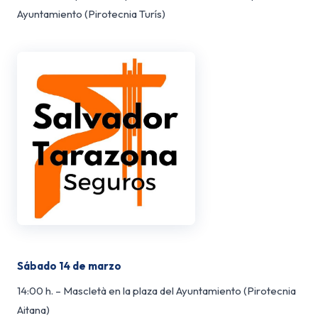
Ayuntamiento (Pirotecnia Turís)
Sábado 14 de marzo
14:00 h. – Mascletà en la plaza del Ayuntamiento (Pirotecnia
Aitana)