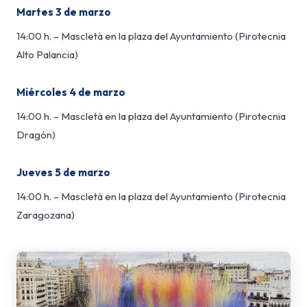
Martes 3 de marzo
14:00 h. – Mascletà en la plaza del Ayuntamiento (Pirotecnia
Alto Palancia)
Miércoles 4 de marzo
14:00 h. – Mascletà en la plaza del Ayuntamiento (Pirotecnia
Dragón)
Jueves 5 de marzo
14:00 h. – Mascletà en la plaza del Ayuntamiento (Pirotecnia
Zaragozana)