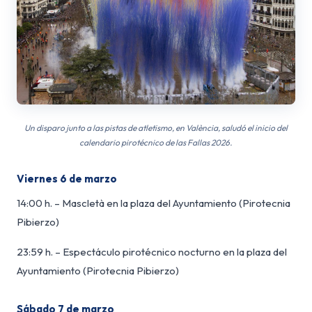
Un disparo junto a las pistas de atletismo, en València, saludó el inicio del
calendario pirotécnico de las Fallas 2026.
Viernes 6 de marzo
14:00 h. – Mascletà en la plaza del Ayuntamiento (Pirotecnia
Pibierzo)
23:59 h. – Espectáculo pirotécnico nocturno en la plaza del
Ayuntamiento (Pirotecnia Pibierzo)
Sábado 7 de marzo