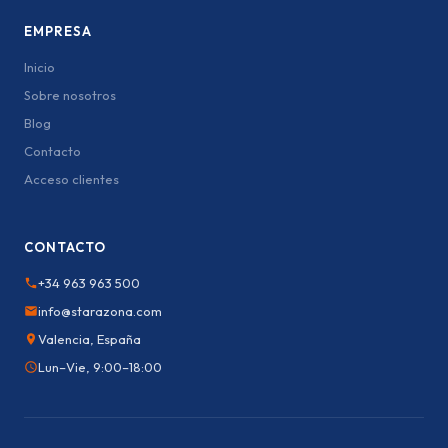
EMPRESA
Inicio
Sobre nosotros
Blog
Contacto
Acceso clientes
CONTACTO
+34 963 963 500
info@starazona.com
Valencia, España
Lun–Vie, 9:00–18:00