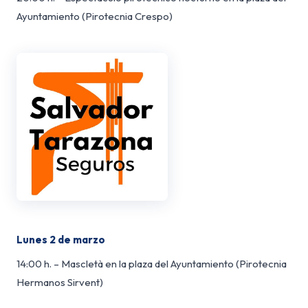
Ayuntamiento (Pirotecnia Crespo)
Lunes 2 de marzo
14:00 h. – Mascletà en la plaza del Ayuntamiento (Pirotecnia
Hermanos Sirvent)