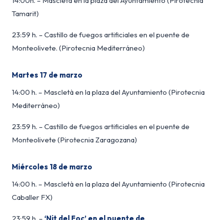
14:00h. – Mascletà en la plaza del Ayuntamiento (Pirotecnia
Tamarit)
23:59 h. – Castillo de fuegos artificiales en el puente de
Monteolivete. (Pirotecnia Mediterráneo)
Martes 17 de marzo
14:00 h. – Mascletà en la plaza del Ayuntamiento (Pirotecnia
Mediterráneo)
23:59 h. – Castillo de fuegos artificiales en el puente de
Monteolivete (Pirotecnia Zaragozana)
Miércoles 18 de marzo
14:00 h. – Mascletà en la plaza del Ayuntamiento (Pirotecnia
Caballer FX)
23:59 h. –
‘Nit del Foc’ en el puente de