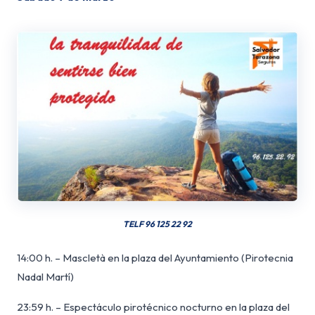
TELF 96 125 22 92
14:00 h. – Mascletà en la plaza del Ayuntamiento (Pirotecnia
Nadal Martí)
23:59 h. – Espectáculo pirotécnico nocturno en la plaza del