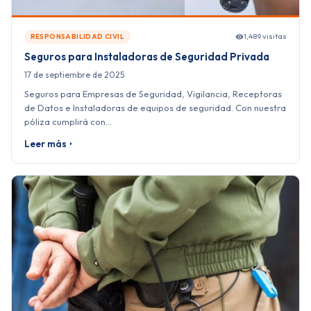
1,489 visitas
RESPONSABILIDAD CIVIL
Seguros para Instaladoras de Seguridad Privada
17 de septiembre de 2025
Seguros para Empresas de Seguridad, Vigilancia, Receptoras
de Datos e Instaladoras de equipos de seguridad. Con nuestra
póliza cumplirá con…
Leer más