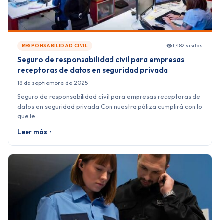
1,482 visitas
RESPONSABILIDAD CIVIL
Seguro de responsabilidad civil para empresas
receptoras de datos en seguridad privada
18 de septiembre de 2025
Seguro de responsabilidad civil para empresas receptoras de
datos en seguridad privada Con nuestra póliza cumplirá con lo
que le…
Leer más