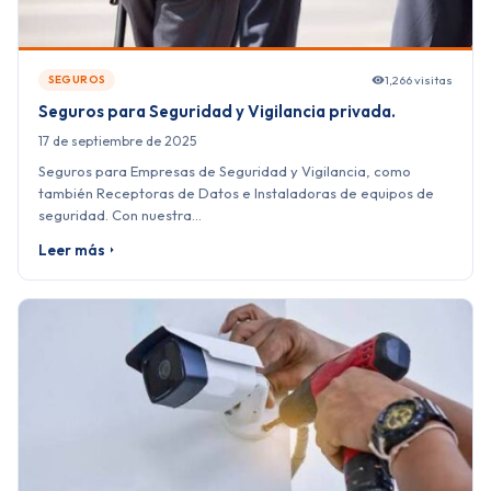
1,266 visitas
SEGUROS
Seguros para Seguridad y Vigilancia privada.
17 de septiembre de 2025
Seguros para Empresas de Seguridad y Vigilancia, como
también Receptoras de Datos e Instaladoras de equipos de
seguridad. Con nuestra…
Leer más