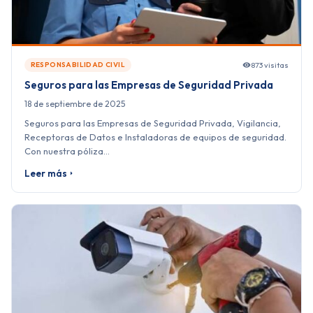
873 visitas
RESPONSABILIDAD CIVIL
Seguros para las Empresas de Seguridad Privada
18 de septiembre de 2025
Seguros para las Empresas de Seguridad Privada, Vigilancia,
Receptoras de Datos e Instaladoras de equipos de seguridad.
Con nuestra póliza…
Leer más