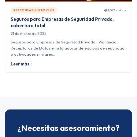
1,573 visitas
RESPONSABILIDAD CIVIL
Seguros para Empresas de Seguridad Privada,
cobertura total
21 de marzo de 2025
Seguros para Empresas de Seguridad Privada , Vigilancia,
Receptoras de Datos e Instaladoras de equipos de seguridad
o actividades similares…
Leer más
¿Necesitas asesoramiento?