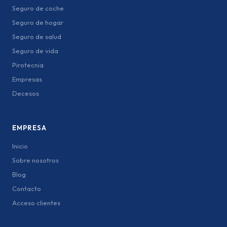
Seguro de coche
Seguro de hogar
Seguro de salud
Seguro de vida
Pirotecnia
Empresas
Decesos
EMPRESA
Inicio
Sobre nosotros
Blog
Contacto
Acceso clientes