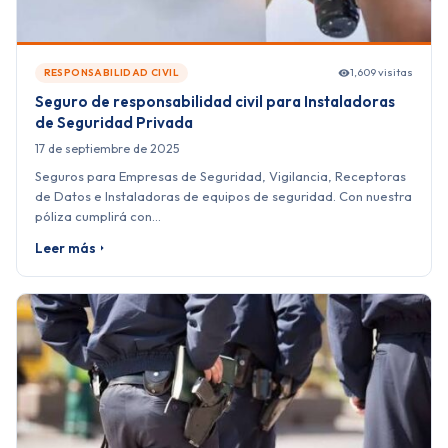
1,609 visitas
RESPONSABILIDAD CIVIL
Seguro de responsabilidad civil para Instaladoras
de Seguridad Privada
17 de septiembre de 2025
Seguros para Empresas de Seguridad, Vigilancia, Receptoras
de Datos e Instaladoras de equipos de seguridad. Con nuestra
póliza cumplirá con…
Leer más