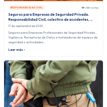
1,581 visitas
RESPONSABILIDAD CIVIL
Seguros para Empresas de Seguridad Privada.
Responsabilidad Civil, colectivo de accidentes, …
17 de septiembre de 2025
Seguros para Empresas Profesionales de Seguridad Privada ,
Vigilancia, Receptoras de Datos e Instaladoras de equipos de
seguridad o actividades…
Leer más