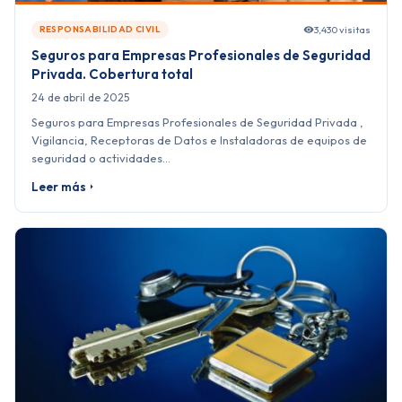
3,430 visitas
RESPONSABILIDAD CIVIL
Seguros para Empresas Profesionales de Seguridad
Privada. Cobertura total
24 de abril de 2025
Seguros para Empresas Profesionales de Seguridad Privada ,
Vigilancia, Receptoras de Datos e Instaladoras de equipos de
seguridad o actividades…
Leer más