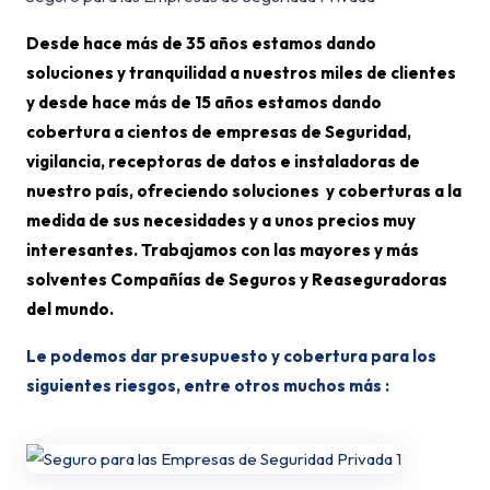
Desde hace más de 35 años estamos dando
soluciones y tranquilidad a nuestros miles de clientes
y desde hace más de 15 años estamos dando
cobertura a cientos de empresas de Seguridad,
vigilancia, receptoras de datos e instaladoras de
nuestro país, ofreciendo soluciones y coberturas a la
medida de sus necesidades y a unos precios muy
interesantes. Trabajamos con las mayores y más
solventes Compañías de Seguros y Reaseguradoras
del mundo.
Le podemos dar presupuesto y cobertura para los
siguientes riesgos, entre otros muchos más :