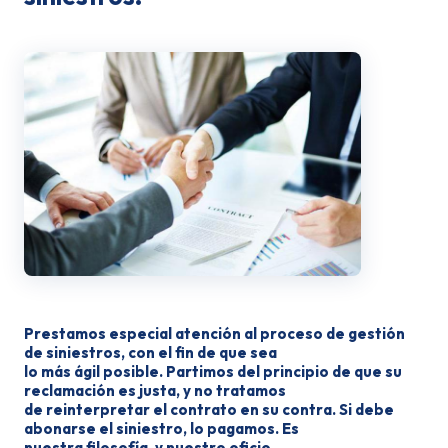
Prestamos especial atención al proceso de gestión
de siniestros, con el fin de que sea
lo más ágil posible. Partimos del principio de que su
reclamación es justa, y no tratamos
de reinterpretar el contrato en su contra. Si debe
abonarse el siniestro, lo pagamos. Es
nuestra filosofía, y nuestro oficio.