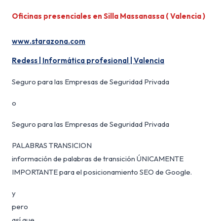
Oficinas presenciales en Silla Massanassa ( Valencia )
www.starazona.com
Redess | Informática profesional | Valencia
Seguro para las Empresas de Seguridad Privada
o
Seguro para las Empresas de Seguridad Privada
PALABRAS TRANSICION
información de palabras de transición ÚNICAMENTE
IMPORTANTE para el posicionamiento SEO de Google.
y
pero
así que