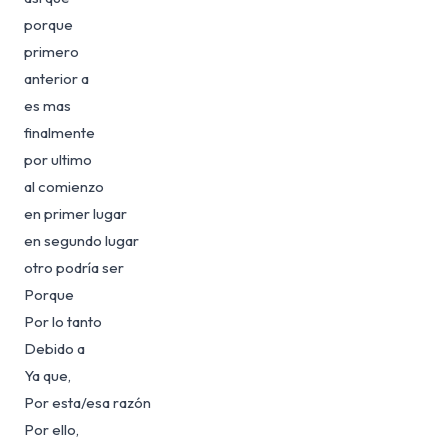
porque
primero
anterior a
es mas
finalmente
por ultimo
al comienzo
en primer lugar
en segundo lugar
otro podría ser
Porque
Por lo tanto
Debido a
Ya que,
Por esta/esa razón
Por ello,