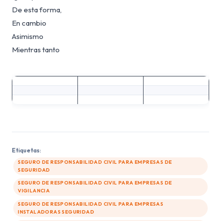
De esta forma,
En cambio
Asimismo
Mientras tanto
Etiquetas:
SEGURO DE RESPONSABILIDAD CIVIL PARA EMPRESAS DE
SEGURIDAD
SEGURO DE RESPONSABILIDAD CIVIL PARA EMPRESAS DE
VIGILANCIA
SEGURO DE RESPONSABILIDAD CIVIL PARA EMPRESAS
INSTALADORAS SEGURIDAD