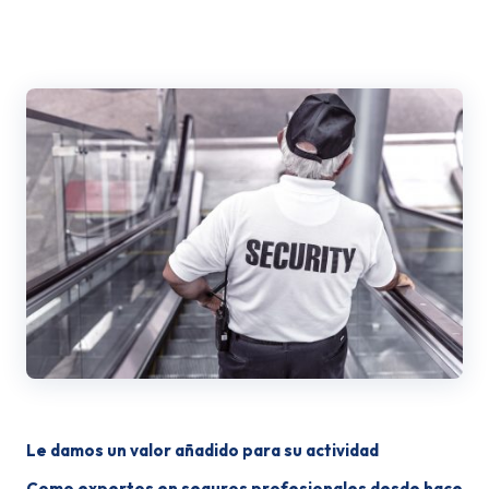
Le damos un
valor añadido para su actividad
Como expertos en seguros profesionales desde hace