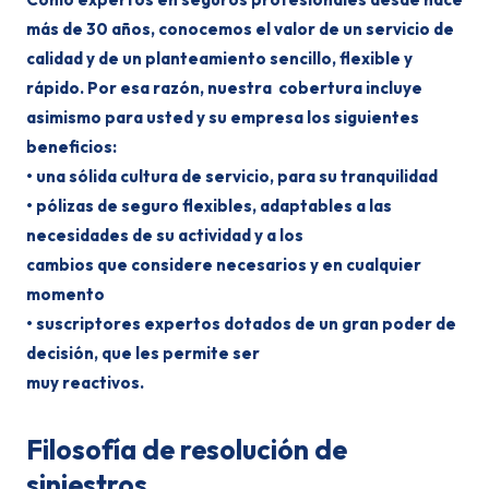
más de 30 años, conocemos el valor de un servicio de
calidad y de un planteamiento sencillo, flexible y
rápido. Por esa razón, nuestra cobertura incluye
asimismo para usted y su empresa los siguientes
beneficios:
• una sólida cultura de servicio, para su tranquilidad
• pólizas de seguro flexibles, adaptables a las
necesidades de su actividad y a los
cambios que considere necesarios y en cualquier
momento
• suscriptores expertos dotados de un gran poder de
decisión, que les permite ser
muy reactivos.
Filosofía de resolución de
siniestros.