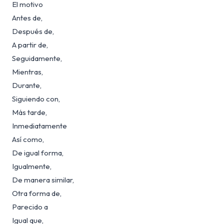
El motivo
Antes de,
Después de,
A partir de,
Seguidamente,
Mientras,
Durante,
Siguiendo con,
Más tarde,
Inmediatamente
Así como,
De igual forma,
Igualmente,
De manera similar,
Otra forma de,
Parecido a
Igual que,