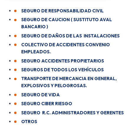
SEGURO DE RESPONSABILIDAD CIVIL
SEGURO DE CAUCION ( SUSTITUTO AVAL
BANCARIO )
SEGURO DE DAÑOS DE LAS INSTALACIONES
COLECTIVO DE ACCIDENTES CONVENIO
EMPLEADOS.
SEGURO ACCIDENTES PROPIETARIOS
SEGUROS DE TODOS LOS VEHÍCULOS
TRANSPORTE DE MERCANCIA EN GENERAL,
EXPLOSIVOS Y PELOGROSAS.
SEGURO DE VIDA
SEGURO CIBER RIESGO
SEGURO R.C. ADMINISTRADORES Y GERENTES
OTROS