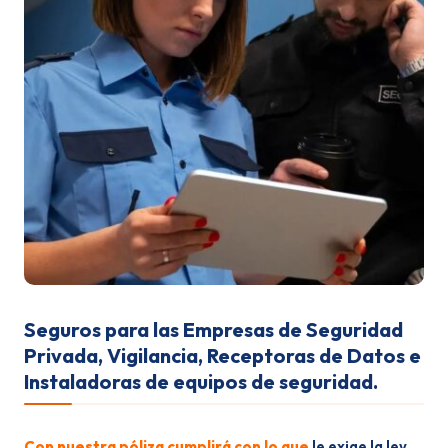
Seguros para las Empresas de Seguridad
Privada, Vigilancia, Receptoras de Datos e
Instaladoras de equipos de seguridad.
Con nuestra póliza cumplirá con lo que
le exige la ley