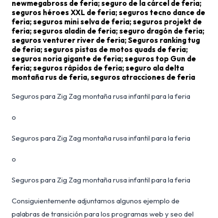
newmegabross de feria; seguro de la cárcel de feria;
seguros héroes XXL de feria; seguros tecno dance de
feria; seguros mini selva de feria; seguros projekt de
feria; seguros aladin de feria; seguro dragón de feria;
seguros venturer river de feria; Seguros ranking tug
de feria; seguros pistas de motos quads de feria;
seguros noria gigante de feria; seguros top Gun de
feria; seguros rápidos de feria; seguro ala delta
montaña rus de feria, seguros atracciones de feria
Seguros para Zig Zag montaña rusa infantil para la feria
o
Seguros para Zig Zag montaña rusa infantil para la feria
o
Seguros para Zig Zag montaña rusa infantil para la feria
Consiguientemente adjuntamos algunos ejemplo de
palabras de transición para los programas web y seo del