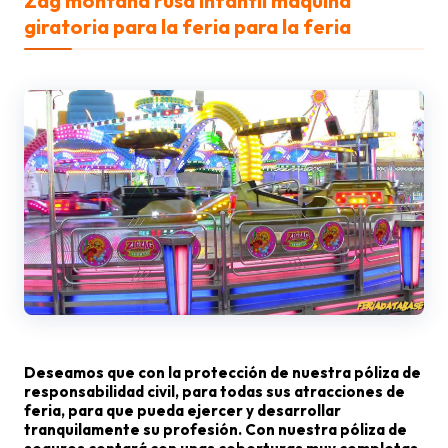
Zag montaña rusa infantil maquina
giratoria para la feria para la feria
Deseamos que con la protección de nuestra póliza de
responsabilidad civil, para todas sus atracciones de
feria, para que pueda ejercer y desarrollar
tranquilamente su profesión. Con nuestra póliza de