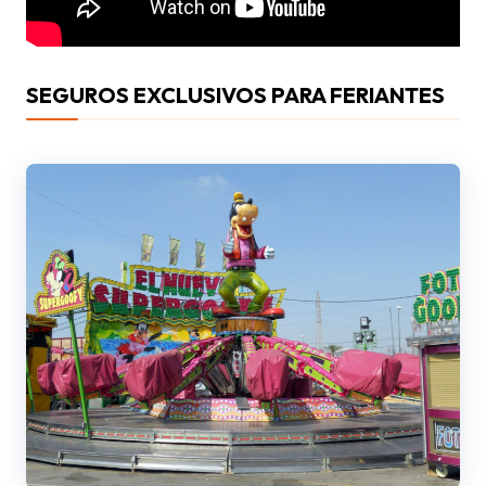
SEGUROS EXCLUSIVOS PARA FERIANTES