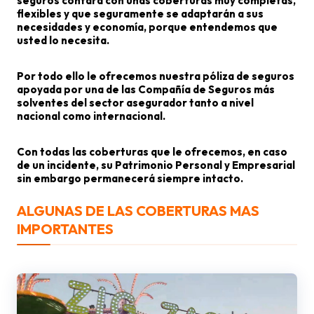
seguros contará con unas coberturas muy completas,
flexibles y que seguramente se adaptarán a sus
necesidades y economía, porque entendemos que
usted lo necesita.
Por todo ello le ofrecemos nuestra póliza de seguros
apoyada por una de las Compañía de Seguros más
solventes del sector asegurador tanto a nivel
nacional como internacional.
Con todas las coberturas que le ofrecemos, en caso
de un incidente, su Patrimonio Personal y Empresarial
sin embargo permanecerá siempre intacto.
ALGUNAS DE LAS COBERTURAS MAS
IMPORTANTES