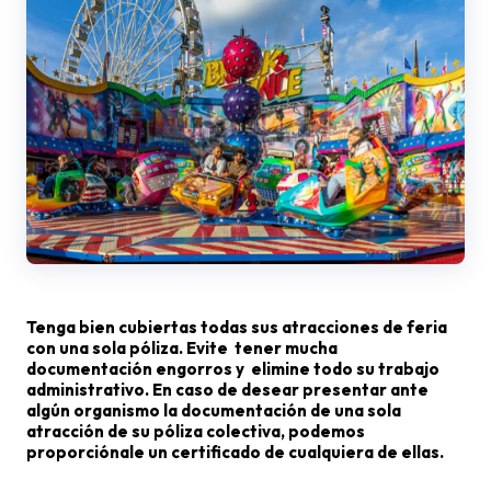
Tenga bien cubiertas todas sus atracciones de feria
con una sola póliza. Evite tener mucha
documentación engorros y elimine todo su trabajo
administrativo. En caso de desear presentar ante
algún organismo la documentación de una sola
atracción de su póliza colectiva, podemos
proporciónale un certificado de cualquiera de ellas.