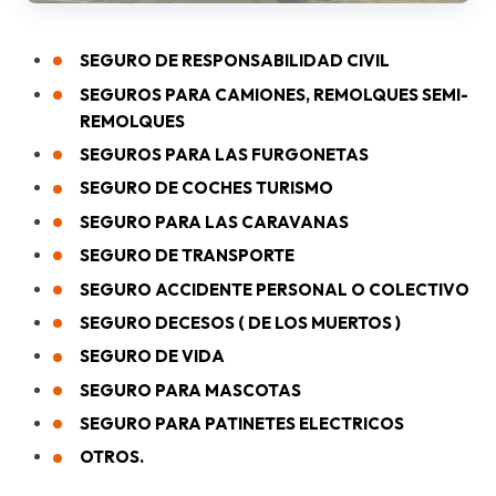
SEGURO DE RESPONSABILIDAD CIVIL
SEGUROS PARA CAMIONES, REMOLQUES SEMI-
REMOLQUES
SEGUROS PARA LAS FURGONETAS
SEGURO DE COCHES TURISMO
SEGURO PARA LAS CARAVANAS
SEGURO DE TRANSPORTE
SEGURO ACCIDENTE PERSONAL O COLECTIVO
SEGURO DECESOS ( DE LOS MUERTOS )
SEGURO DE VIDA
SEGURO PARA MASCOTAS
SEGURO PARA PATINETES ELECTRICOS
OTROS.