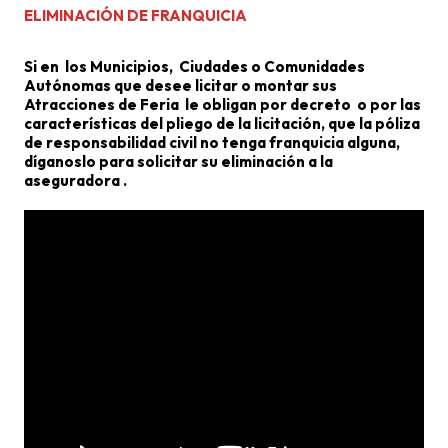
ELIMINACIÓN DE FRANQUICIA
Si en los Municipios, Ciudades o Comunidades
Autónomas que desee licitar o montar sus
Atracciones de Feria le obligan por decreto o por las
características del pliego de la licitación, que la póliza
de responsabilidad civil no tenga franquicia alguna,
díganoslo para solicitar su eliminación a la
aseguradora .