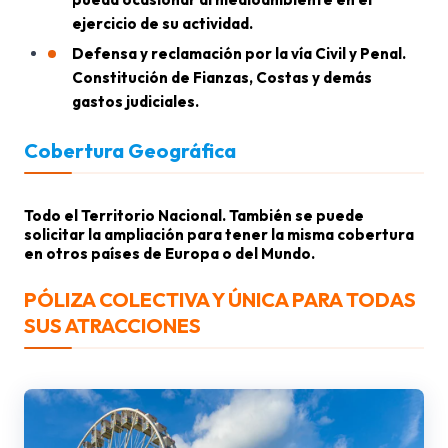
ejercicio de su actividad.
Defensa y reclamación por la vía Civil y Penal.
Constitución de Fianzas, Costas y demás
gastos judiciales.
Cobertura Geográfica
Todo el Territorio Nacional. También se puede
solicitar la ampliación para tener la misma cobertura
en otros países de Europa o del Mundo.
PÓLIZA COLECTIVA Y ÚNICA PARA TODAS
SUS ATRACCIONES