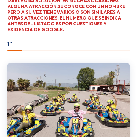
DARLE UNA SOLUCION. EN MUCHAS OCASIONES
ALGUNA ATRACCIÓN SE CONOCE CON UN NOMBRE
PERO A SU VEZ TIENE VARIOS O SON SIMILARES A
OTRAS ATRACCIONES. EL NUMERO QUE SE INDICA
ANTES DEL LISTADO ES POR CUESTIONES Y
EXIGENCIA DE GOOGLE.
1º