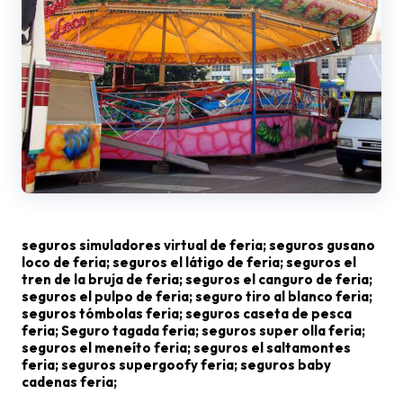
seguros simuladores virtual de feria; seguros gusano
loco de feria; seguros el látigo de feria; seguros el
tren de la bruja de feria; seguros el canguro de feria;
seguros el pulpo de feria; seguro tiro al blanco feria;
seguros tómbolas feria; seguros caseta de pesca
feria; Seguro tagada feria; seguros super olla feria;
seguros el meneíto feria; seguros el saltamontes
feria; seguros supergoofy feria; seguros baby
cadenas feria;