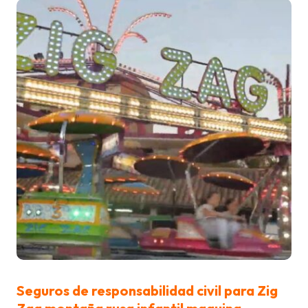
Seguros de responsabilidad civil para Zig