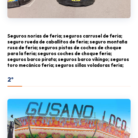
Seguros norias de feria; seguros carrusel de feria;
seguro rueda de caballitos de feria; seguro montaña
rusa de feria; seguros pistas de coches de choque
para la feria; seguros coches de choque feria;
seguros barco pirata; seguros barco vikingo; seguros
toro mecánico feria; seguros sillas voladoras feria;
2º