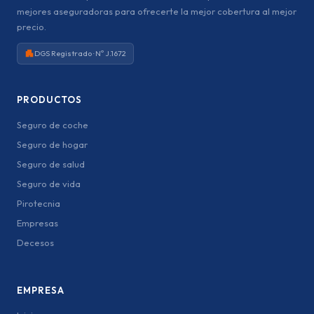
mejores aseguradoras para ofrecerte la mejor cobertura al mejor
precio.
DGS Registrado · Nº J.1672
PRODUCTOS
Seguro de coche
Seguro de hogar
Seguro de salud
Seguro de vida
Pirotecnia
Empresas
Decesos
EMPRESA