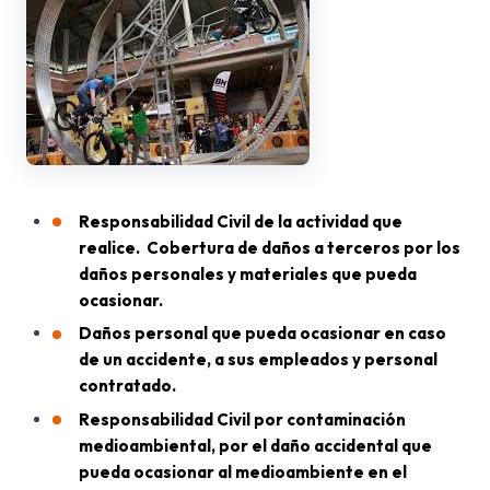
Responsabilidad Civil de la actividad que
realice. Cobertura de daños a terceros por los
daños personales y materiales que pueda
ocasionar.
Daños personal que pueda ocasionar en caso
de un accidente, a sus empleados y personal
contratado.
Responsabilidad Civil por contaminación
medioambiental, por el daño accidental que
pueda ocasionar al medioambiente en el