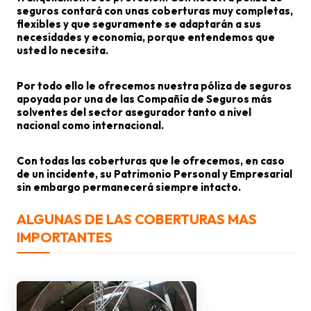
seguros contará con unas coberturas muy completas,
flexibles y que seguramente se adaptarán a sus
necesidades y economía, porque entendemos que
usted lo necesita.
Por todo ello le ofrecemos nuestra póliza de seguros
apoyada por una de las Compañía de Seguros más
solventes del sector asegurador tanto a nivel
nacional como internacional.
Con todas las coberturas que le ofrecemos, en caso
de un incidente, su Patrimonio Personal y Empresarial
sin embargo permanecerá siempre intacto.
ALGUNAS DE LAS COBERTURAS MAS
IMPORTANTES