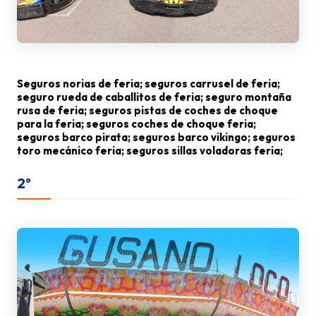
Seguros norias de feria; seguros carrusel de feria;
seguro rueda de caballitos de feria; seguro montaña
rusa de feria; seguros pistas de coches de choque
para la feria; seguros coches de choque feria;
seguros barco pirata; seguros barco vikingo; seguros
toro mecánico feria; seguros sillas voladoras feria;
2º