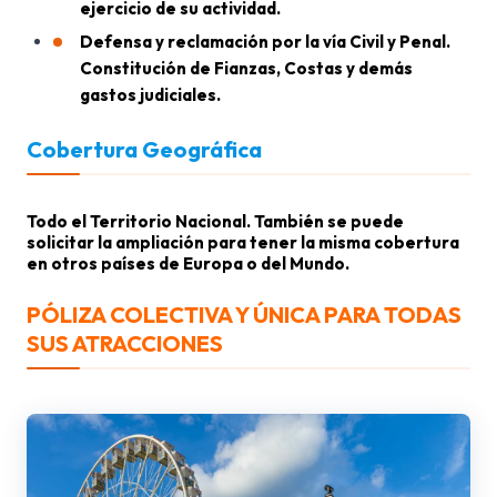
ejercicio de su actividad.
Defensa y reclamación por la vía Civil y Penal.
Constitución de Fianzas, Costas y demás
gastos judiciales.
Cobertura Geográfica
Todo el Territorio Nacional. También se puede
solicitar la ampliación para tener la misma cobertura
en otros países de Europa o del Mundo.
PÓLIZA COLECTIVA Y ÚNICA PARA TODAS
SUS ATRACCIONES