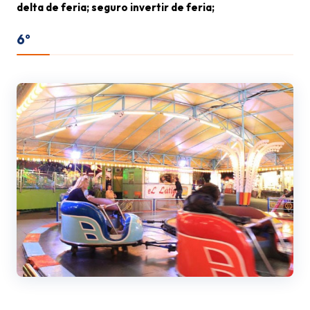
delta de feria; seguro invertir de feria;
6º