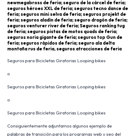
newmegabross de feria; seguro de la cárcel de feria;
seguros héroes XXL de feria; seguros tecno dance de
feria; seguros mini selva de feria; seguros projekt de
feria; seguros aladin de feria; seguro dragón de feria;
seguros venturer river de feria; Seguros ranking tug
de feria; seguros pistas de motos quads de feria;
seguros noria gigante de feria; seguros top Gun de
feria; seguros rápidos de feria; seguro ala delta
montaña rus de feria, seguros atracciones de feria
Seguros para Bicicletas Giratorias Looping bikes
o
Seguros para Bicicletas Giratorias Looping bikes
o
Seguros para Bicicletas Giratorias Looping bikes
Consiguientemente adjuntamos algunos ejemplo de
palabras de transición para los programas web y seo del