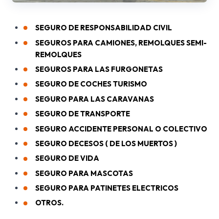
SEGURO DE RESPONSABILIDAD CIVIL
SEGUROS PARA CAMIONES, REMOLQUES SEMI-
REMOLQUES
SEGUROS PARA LAS FURGONETAS
SEGURO DE COCHES TURISMO
SEGURO PARA LAS CARAVANAS
SEGURO DE TRANSPORTE
SEGURO ACCIDENTE PERSONAL O COLECTIVO
SEGURO DECESOS ( DE LOS MUERTOS )
SEGURO DE VIDA
SEGURO PARA MASCOTAS
SEGURO PARA PATINETES ELECTRICOS
OTROS.