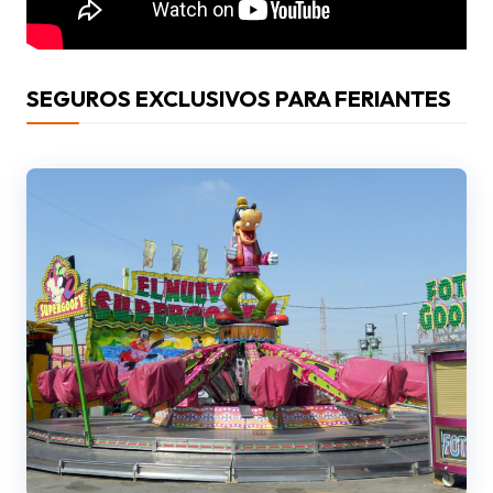
SEGUROS EXCLUSIVOS PARA FERIANTES