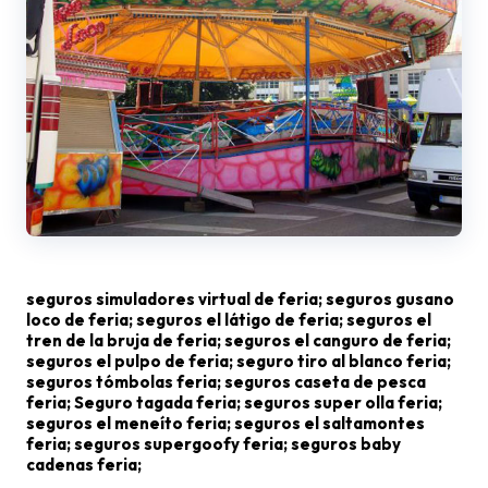
seguros simuladores virtual de feria; seguros gusano
loco de feria; seguros el látigo de feria; seguros el
tren de la bruja de feria; seguros el canguro de feria;
seguros el pulpo de feria; seguro tiro al blanco feria;
seguros tómbolas feria; seguros caseta de pesca
feria; Seguro tagada feria; seguros super olla feria;
seguros el meneíto feria; seguros el saltamontes
feria; seguros supergoofy feria; seguros baby
cadenas feria;