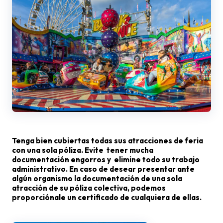
Tenga bien cubiertas todas sus atracciones de feria
con una sola póliza. Evite tener mucha
documentación engorros y elimine todo su trabajo
administrativo. En caso de desear presentar ante
algún organismo la documentación de una sola
atracción de su póliza colectiva, podemos
proporciónale un certificado de cualquiera de ellas.