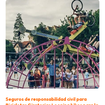
Seguros de responsabilidad civil para