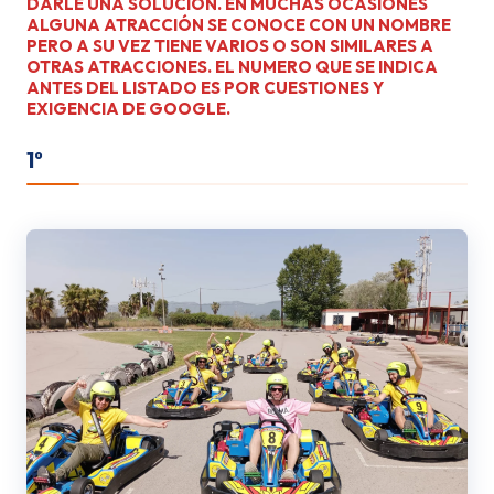
DARLE UNA SOLUCION. EN MUCHAS OCASIONES
ALGUNA ATRACCIÓN SE CONOCE CON UN NOMBRE
PERO A SU VEZ TIENE VARIOS O SON SIMILARES A
OTRAS ATRACCIONES. EL NUMERO QUE SE INDICA
ANTES DEL LISTADO ES POR CUESTIONES Y
EXIGENCIA DE GOOGLE.
1º