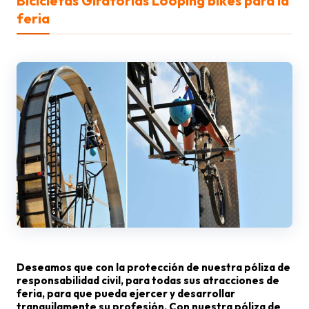
Bicicletas Giratorias Looping bikes para la
feria
Deseamos que con la protección de nuestra póliza de
responsabilidad civil, para todas sus atracciones de
feria, para que pueda ejercer y desarrollar
tranquilamente su profesión. Con nuestra póliza de