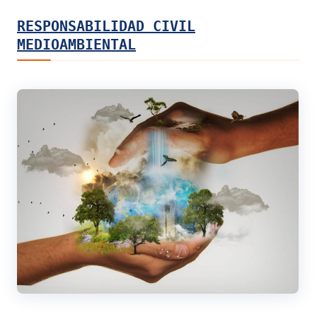
RESPONSABILIDAD CIVIL
MEDIOAMBIENTAL