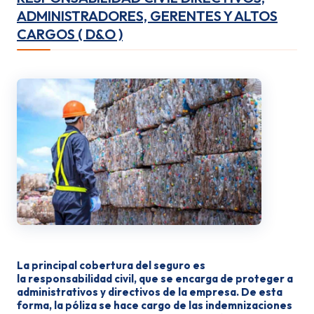
ADMINISTRADORES, GERENTES Y ALTOS
CARGOS ( D&O )
La principal cobertura del seguro es
la responsabilidad civil, que se encarga de proteger a
administrativos y directivos de la empresa. De esta
forma, la póliza se hace cargo de las indemnizaciones