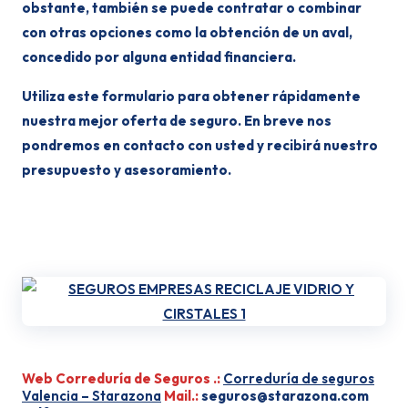
obstante, también se puede contratar o combinar
con otras opciones como la obtención de un aval,
concedido por alguna entidad financiera.
Utiliza este formulario para obtener rápidamente
nuestra mejor oferta de seguro. En breve nos
pondremos en contacto con usted y recibirá nuestro
presupuesto y asesoramiento.
Web Correduría de Seguros .:
Correduría de seguros
Valencia – Starazona
Mail.:
seguros@starazona.com