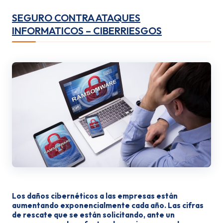
SEGURO CONTRA ATAQUES
INFORMATICOS – CIBERRIESGOS
Los daños cibernéticos a las empresas están
aumentando exponencialmente cada año. Las cifras
de rescate que se están solicitando, ante un