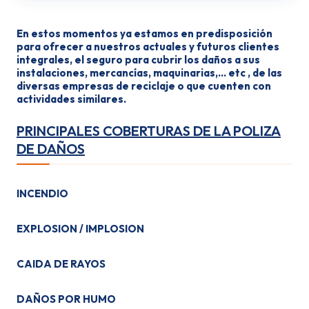
En estos momentos ya estamos en predisposición
para ofrecer a nuestros actuales y futuros clientes
integrales, el seguro para cubrir los daños a sus
instalaciones, mercancías, maquinarias,… etc , de las
diversas empresas de reciclaje o que cuenten con
actividades similares
.
PRINCIPALES COBERTURAS DE LA POLIZA
DE DAÑOS
INCENDIO
EXPLOSION / IMPLOSION
CAIDA DE RAYOS
DAÑOS POR HUMO