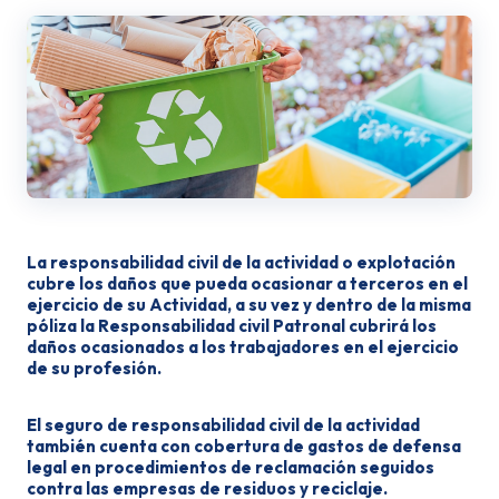
La responsabilidad civil de la actividad o explotación
cubre los daños que pueda ocasionar a terceros en el
ejercicio de su Actividad, a su vez y dentro de la misma
póliza la Responsabilidad civil Patronal cubrirá los
daños ocasionados a los trabajadores en el ejercicio
de su profesión.
El seguro de responsabilidad civil de la actividad
también cuenta con cobertura de gastos de defensa
legal en procedimientos de reclamación seguidos
contra las empresas de residuos y reciclaje.