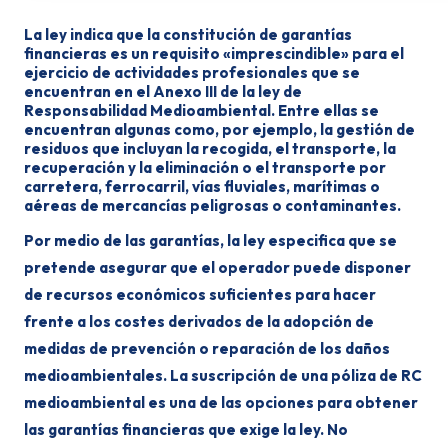
La ley indica que la constitución de garantías
financieras es un requisito «imprescindible» para el
ejercicio de actividades profesionales que se
encuentran en el Anexo III de la ley de
Responsabilidad Medioambiental. Entre ellas se
encuentran algunas como, por ejemplo, la gestión de
residuos que incluyan la recogida, el transporte, la
recuperación y la eliminación o el transporte por
carretera, ferrocarril, vías fluviales, marítimas o
aéreas de mercancías peligrosas o contaminantes.
Por medio de las garantías, la ley especifica que se
pretende asegurar que el operador puede disponer
de recursos económicos suficientes para hacer
frente a los costes derivados de la adopción de
medidas de prevención o reparación de los daños
medioambientales. La suscripción de una póliza de RC
medioambiental es una de las opciones para obtener
las garantías financieras que exige la ley. No