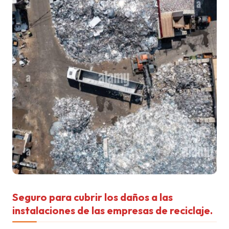
Seguro para cubrir los daños a las
instalaciones de las empresas de reciclaje.