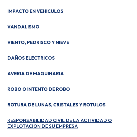
IMPACTO EN VEHICULOS
VANDALISMO
VIENTO, PEDRISCO Y NIEVE
DAÑOS ELECTRICOS
AVERIA DE MAQUINARIA
ROBO O INTENTO DE ROBO
ROTURA DE LUNAS, CRISTALES Y ROTULOS
RESPONSABILIDAD CIVIL DE LA ACTIVIDAD O
EXPLOTACION DE SU EMPRESA