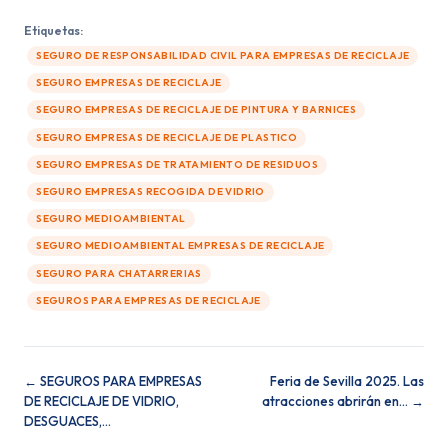
Etiquetas:
SEGURO DE RESPONSABILIDAD CIVIL PARA EMPRESAS DE RECICLAJE
SEGURO EMPRESAS DE RECICLAJE
SEGURO EMPRESAS DE RECICLAJE DE PINTURA Y BARNICES
SEGURO EMPRESAS DE RECICLAJE DE PLASTICO
SEGURO EMPRESAS DE TRATAMIENTO DE RESIDUOS
SEGURO EMPRESAS RECOGIDA DE VIDRIO
SEGURO MEDIOAMBIENTAL
SEGURO MEDIOAMBIENTAL EMPRESAS DE RECICLAJE
SEGURO PARA CHATARRERIAS
SEGUROS PARA EMPRESAS DE RECICLAJE
← SEGUROS PARA EMPRESAS
Feria de Sevilla 2025. Las
DE RECICLAJE DE VIDRIO,
atracciones abrirán en… →
DESGUACES,…