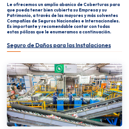
Le ofrecemos un amplio abanico de Coberturas para
que pueda tener bien cubierta su Empresa y su
Patrimonio, a través de las mayores y más solventes
Compañías de Seguros Nacionales e Internacionales.
Es importante y recomendable contar con todas
estas pólizas que le enumeramos a continuación.
Seguro de Daños para las Instalaciones