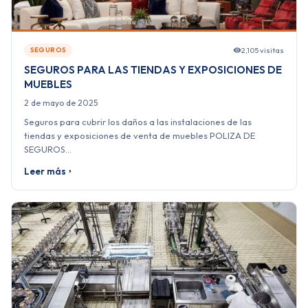
2,105 visitas
SEGUROS
SEGUROS PARA LAS TIENDAS Y EXPOSICIONES DE
MUEBLES
2 de mayo de 2025
Seguros para cubrir los daños a las instalaciones de las
tiendas y exposiciones de venta de muebles POLIZA DE
SEGUROS…
Leer más