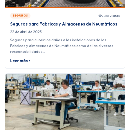
2,281 visitas
SEGUROS
Seguros para Fabricas y Almacenes de Neumáticos
22 de abril de 2025
Seguros para cubrir los daños a las instalaciones de las
Fabricas y almacenes de Neumáticos como de las diversas
responsabilidades…
Leer más