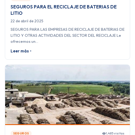
SEGUROS PARA EL RECICLAJE DE BATERIAS DE
LITIO
22 de abril de 2025
SEGUROS PARA LAS EMPRESAS DE RECICLAJE DE BATERIAS DE
LITIO Y OTRAS ACTIVIDADES DEL SECTOR DEL RECICLAJE Le
ofrecemos un…
Leer más
1,485 visitas
SEGUROS