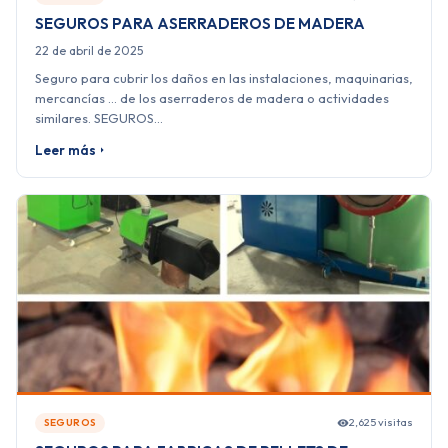
SEGUROS PARA ASERRADEROS DE MADERA
22 de abril de 2025
Seguro para cubrir los daños en las instalaciones, maquinarias,
mercancías … de los aserraderos de madera o actividades
similares. SEGUROS…
Leer más
2,625 visitas
SEGUROS