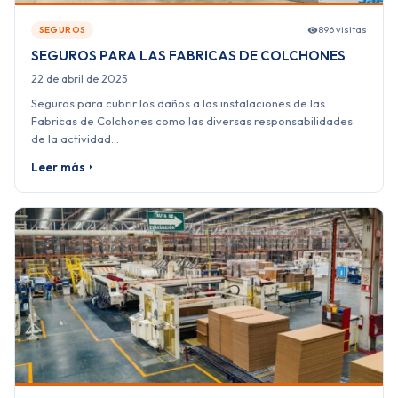
896 visitas
SEGUROS
SEGUROS PARA LAS FABRICAS DE COLCHONES
22 de abril de 2025
Seguros para cubrir los daños a las instalaciones de las
Fabricas de Colchones como las diversas responsabilidades
de la actividad…
Leer más