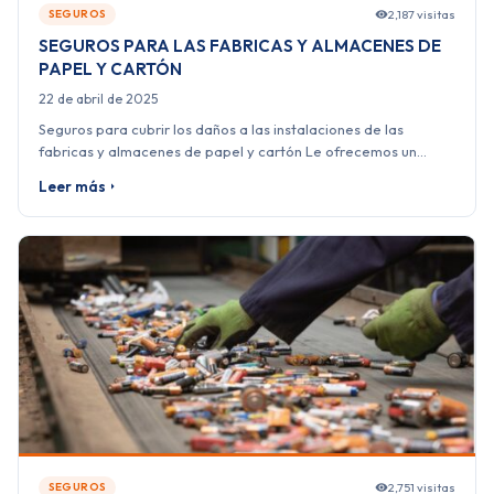
2,187 visitas
SEGUROS
SEGUROS PARA LAS FABRICAS Y ALMACENES DE
PAPEL Y CARTÓN
22 de abril de 2025
Seguros para cubrir los daños a las instalaciones de las
fabricas y almacenes de papel y cartón Le ofrecemos un…
Leer más
2,751 visitas
SEGUROS