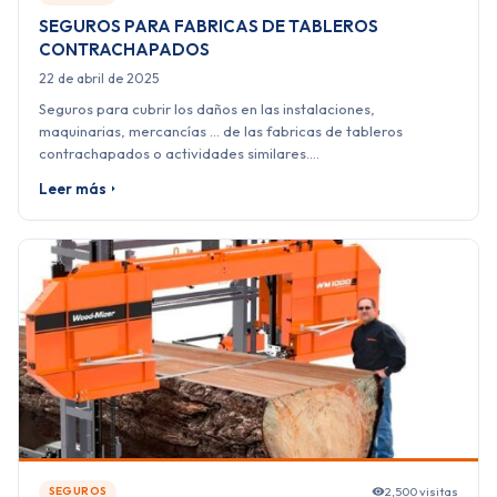
SEGUROS PARA FABRICAS DE TABLEROS
CONTRACHAPADOS
22 de abril de 2025
Seguros para cubrir los daños en las instalaciones,
maquinarias, mercancías … de las fabricas de tableros
contrachapados o actividades similares.…
Leer más
2,500 visitas
SEGUROS