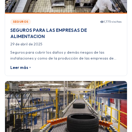
1,775 visitas
SEGUROS
SEGUROS PARA LAS EMPRESAS DE
ALIMENTACION
29 de abril de 2025
Seguros para cubrir los daños y demás riesgos de las
instalaciones y como de la producción de las empresas de…
Leer más