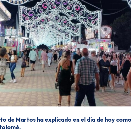
to de Martos ha explicado en el día de hoy como 
tolomé.