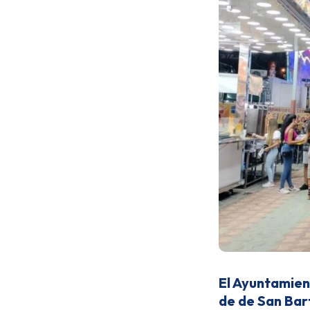
El Ayuntamien
de de San Bar