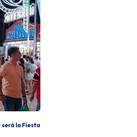
será la Fiesta