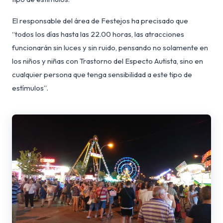
El responsable del área de Festejos ha precisado que
“todos los días hasta las 22.00 horas, las atracciones
funcionarán sin luces y sin ruido, pensando no solamente en
los niños y niñas con Trastorno del Especto Autista, sino en
cualquier persona que tenga sensibilidad a este tipo de
estímulos”.