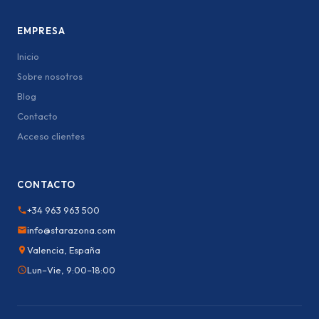
EMPRESA
Inicio
Sobre nosotros
Blog
Contacto
Acceso clientes
CONTACTO
+34 963 963 500
info@starazona.com
Valencia, España
Lun–Vie, 9:00–18:00