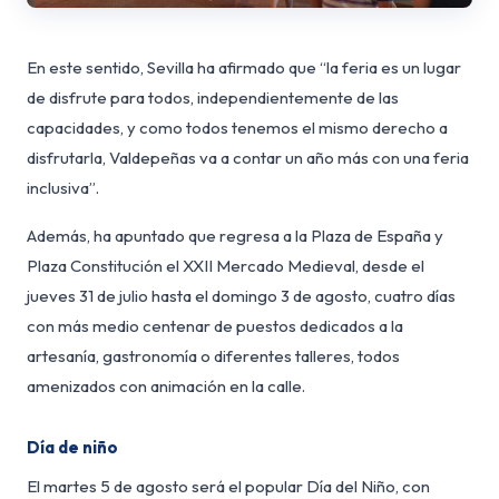
En este sentido, Sevilla ha afirmado que “la feria es un lugar
de disfrute para todos, independientemente de las
capacidades, y como todos tenemos el mismo derecho a
disfrutarla, Valdepeñas va a contar un año más con una feria
inclusiva”.
Además, ha apuntado que regresa a la Plaza de España y
Plaza Constitución el XXII Mercado Medieval, desde el
jueves 31 de julio hasta el domingo 3 de agosto, cuatro días
con más medio centenar de puestos dedicados a la
artesanía, gastronomía o diferentes talleres, todos
amenizados con animación en la calle.
Día de niño
El martes 5 de agosto será el popular Día del Niño, con