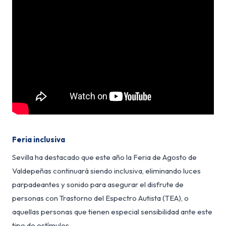
Feria inclusiva
Sevilla ha destacado que este año la Feria de Agosto de
Valdepeñas continuará siendo inclusiva, eliminando luces
parpadeantes y sonido para asegurar el disfrute de
personas con Trastorno del Espectro Autista (TEA), o
aquellas personas que tienen especial sensibilidad ante este
tipo de estímulos.