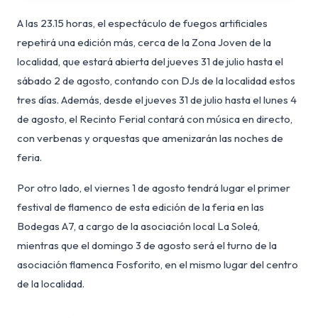
A las 23.15 horas, el espectáculo de fuegos artificiales
repetirá una edición más, cerca de la Zona Joven de la
localidad, que estará abierta del jueves 31 de julio hasta el
sábado 2 de agosto, contando con DJs de la localidad estos
tres días. Además, desde el jueves 31 de julio hasta el lunes 4
de agosto, el Recinto Ferial contará con música en directo,
con verbenas y orquestas que amenizarán las noches de
feria.
Por otro lado, el viernes 1 de agosto tendrá lugar el primer
festival de flamenco de esta edición de la feria en las
Bodegas A7, a cargo de la asociación local La Soleá,
mientras que el domingo 3 de agosto será el turno de la
asociación flamenca Fosforito, en el mismo lugar del centro
de la localidad.