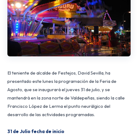
El teniente de alcalde de Festejos, David Sevilla, ha
presentado este lunes la programación de la Feria de
Agosto, que se inaugurará el jueves 31 de julio, y se
mantendrá en la zona norte de Valdepeñas, siendo la calle
Francisco López de Lerma el punto neurálgico del
desarrollo de las actividades programadas.
31 de Julio fecha de inicio