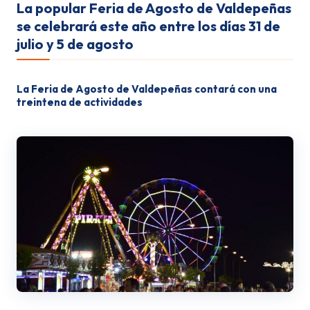
La popular Feria de Agosto de Valdepeñas
se celebrará este año entre los días 31 de
julio y 5 de agosto
La Feria de Agosto de Valdepeñas contará con una
treintena de actividades