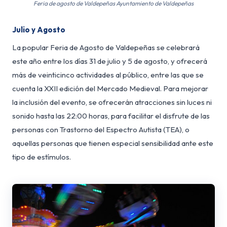
Feria de agosto de Valdepeñas Ayuntamiento de Valdepeñas
Julio y Agosto
La popular Feria de Agosto de Valdepeñas se celebrará
este año entre los días 31 de julio y 5 de agosto, y ofrecerá
más de veinticinco actividades al público, entre las que se
cuenta la XXII edición del Mercado Medieval. Para mejorar
la inclusión del evento, se ofrecerán atracciones sin luces ni
sonido hasta las 22:00 horas, para facilitar el disfrute de las
personas con Trastorno del Espectro Autista (TEA), o
aquellas personas que tienen especial sensibilidad ante este
tipo de estímulos.