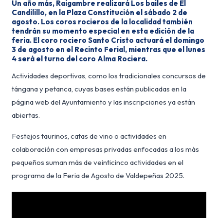
Un año más, Raigambre realizará Los bailes de El
Candilillo, en la Plaza Constitución el sábado 2 de
agosto. Los coros rocieros de la localidad también
tendrán su momento especial en esta edición de la
feria. El coro rociero Santo Cristo actuará el domingo
3 de agosto en el Recinto Ferial, mientras que el lunes
4 será el turno del coro Alma Rociera.
Actividades deportivas, como los tradicionales concursos de
tángana y petanca, cuyas bases están publicadas en la
página web del Ayuntamiento y las inscripciones ya están
abiertas.
Festejos taurinos, catas de vino o actividades en
colaboración con empresas privadas enfocadas a los más
pequeños suman más de veinticinco actividades en el
programa de la Feria de Agosto de Valdepeñas 2025.