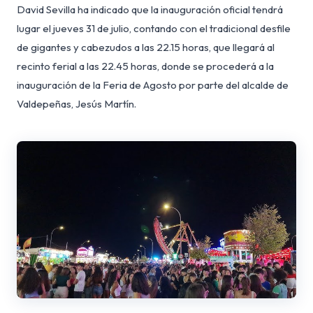
David Sevilla ha indicado que la inauguración oficial tendrá
lugar el jueves 31 de julio, contando con el tradicional desfile
de gigantes y cabezudos a las 22.15 horas, que llegará al
recinto ferial a las 22.45 horas, donde se procederá a la
inauguración de la Feria de Agosto por parte del alcalde de
Valdepeñas, Jesús Martín.