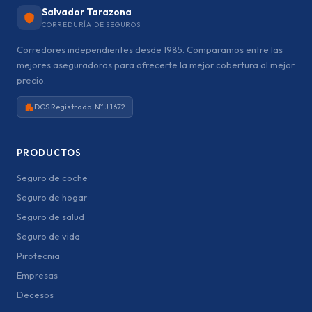
Salvador Tarazona
CORREDURÍA DE SEGUROS
Corredores independientes desde 1985. Comparamos entre las
mejores aseguradoras para ofrecerte la mejor cobertura al mejor
precio.
DGS Registrado · Nº J.1672
PRODUCTOS
Seguro de coche
Seguro de hogar
Seguro de salud
Seguro de vida
Pirotecnia
Empresas
Decesos