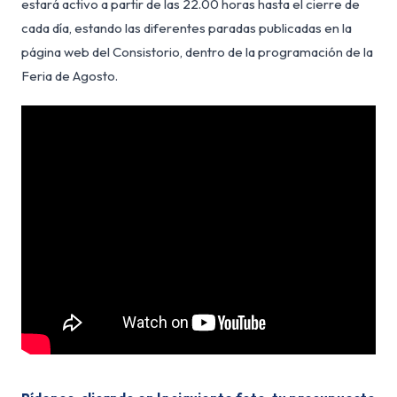
estará activo a partir de las 22.00 horas hasta el cierre de
cada día, estando las diferentes paradas publicadas en la
página web del Consistorio, dentro de la programación de la
Feria de Agosto.