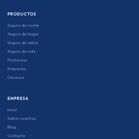
PRODUCTOS
Seguro de coche
Seguro de hogar
Seguro de salud
Seguro de vida
Pirotecnia
Empresas
Decesos
EMPRESA
Inicio
Sobre nosotros
Blog
Contacto