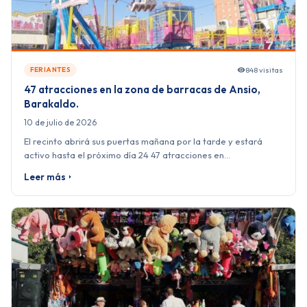
848 visitas
FERIANTES
47 atracciones en la zona de barracas de Ansio,
Barakaldo.
10 de julio de 2026
El recinto abrirá sus puertas mañana por la tarde y estará
activo hasta el próximo día 24 47 atracciones en…
Leer más