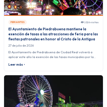
1,026 visitas
FERIANTES
El Ayuntamiento de Piedrabuena mantiene la
exención de tasas a las atracciones de feria para las
fiestas patronales en honor al Cristo de la Antigua
27 de julio de 2026
El Ayuntamiento de Piedrabuena de Ciudad Real volverá a
aplicar este año la exención de las tasas municipales por la…
Leer más