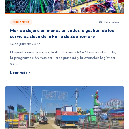
1,147 visitas
FERIANTES
Mérida dejará en manos privadas la gestión de los
servicios clave de la Feria de Septiembre
14 de julio de 2026
El ayuntamiento saca a licitación por 248.473 euros el sonido,
la programación musical, la seguridad y la atención logística
del…
Leer más