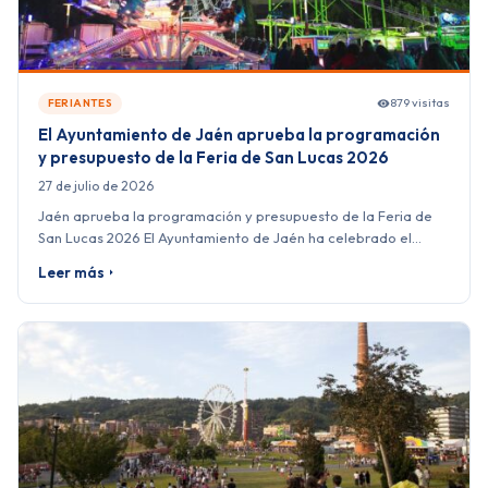
879 visitas
FERIANTES
El Ayuntamiento de Jaén aprueba la programación
y presupuesto de la Feria de San Lucas 2026
27 de julio de 2026
Jaén aprueba la programación y presupuesto de la Feria de
San Lucas 2026 El Ayuntamiento de Jaén ha celebrado el…
Leer más