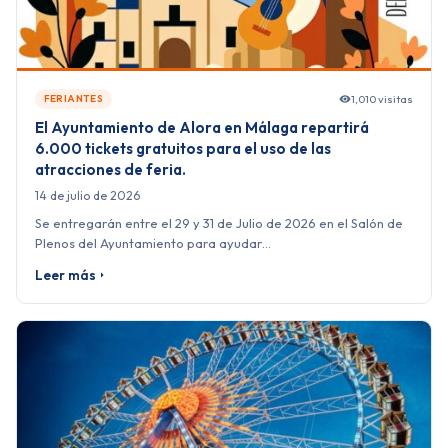
1,010 visitas
FERIANTES
El Ayuntamiento de Alora en Málaga repartirá
6.000 tickets gratuitos para el uso de las
atracciones de feria.
14 de julio de 2026
Se entregarán entre el 29 y 31 de Julio de 2026 en el Salón de
Plenos del Ayuntamiento para ayudar…
Leer más