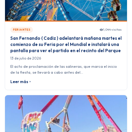
1,044 visitas
FERIANTES
San Fernando ( Cadiz ) adelantará mañana martes el
comienzo de su Feria por el Mundial e instalará una
pantalla para ver el partido en el recinto del Parque
13 de julio de 2026
El acto de proclamación de las salineras, que marca el inicio
de la fiesta, se llevará a cabo antes del…
Leer más