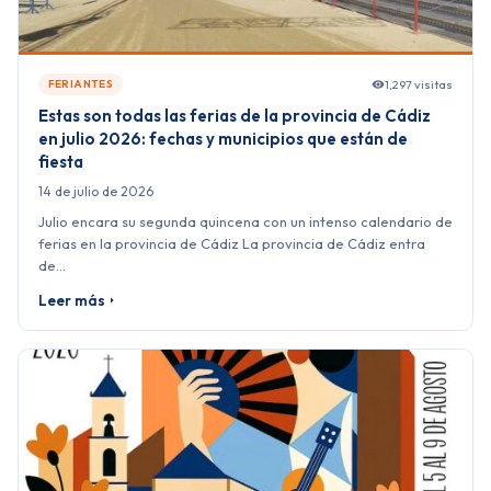
1,297 visitas
FERIANTES
Estas son todas las ferias de la provincia de Cádiz
en julio 2026: fechas y municipios que están de
fiesta
14 de julio de 2026
Julio encara su segunda quincena con un intenso calendario de
ferias en la provincia de Cádiz La provincia de Cádiz entra
de…
Leer más