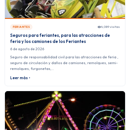
4,089 visitas
FERIANTES
Seguros para feriantes, para las atracciones de
feria y los camiones de los Feriantes
6 de agosto de 2026
Seguro de responsabilidad civil para las atracciones de feria ,
seguro de circulación y daños de camiones, remolques, semi-
remolques, furgonetas,…
Leer más