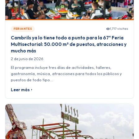
1,717 visitas
FERIANTES
Cambrils ya lo tiene todo a punto para la 67ª Feria
Multisectorial: 50.000 m² de puestos, atracciones y
mucho más
2 de junio de 2026
El programa incluye tres días de actividades, talleres,
gastronomía, música, atracciones para todos los públicos y
puestos de todo tipo…
Leer más