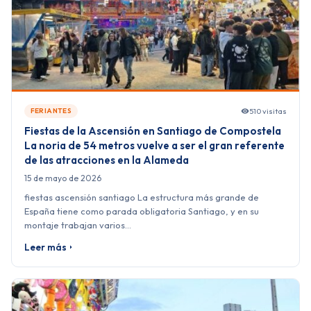
510 visitas
FERIANTES
Fiestas de la Ascensión en Santiago de Compostela
La noria de 54 metros vuelve a ser el gran referente
de las atracciones en la Alameda
15 de mayo de 2026
fiestas ascensión santiago La estructura más grande de
España tiene como parada obligatoria Santiago, y en su
montaje trabajan varios…
Leer más