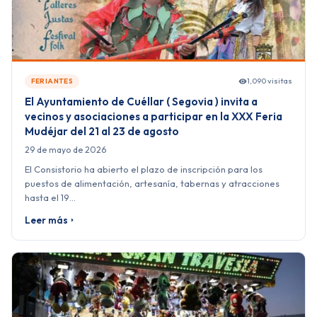
1,090 visitas
FERIANTES
El Ayuntamiento de Cuéllar ( Segovia ) invita a
vecinos y asociaciones a participar en la XXX Feria
Mudéjar del 21 al 23 de agosto
29 de mayo de 2026
El Consistorio ha abierto el plazo de inscripción para los
puestos de alimentación, artesanía, tabernas y atracciones
hasta el 19…
Leer más