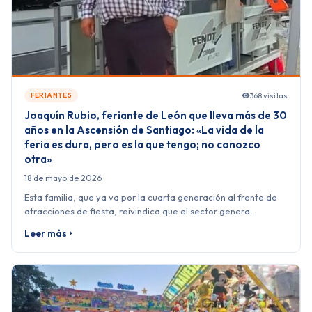
368 visitas
FERIANTES
Joaquín Rubio, feriante de León que lleva más de 30
años en la Ascensión de Santiago: «La vida de la
feria es dura, pero es la que tengo; no conozco
otra»
18 de mayo de 2026
Esta familia, que ya va por la cuarta generación al frente de
atracciones de fiesta, reivindica que el sector genera…
Leer más