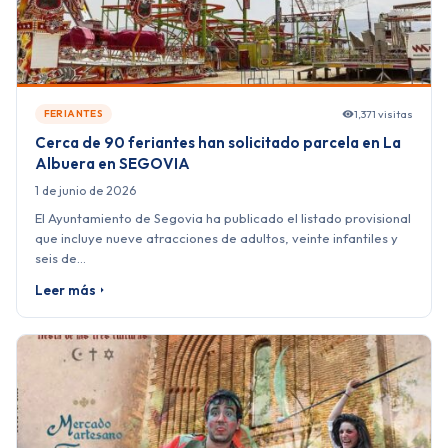
1,371 visitas
FERIANTES
Cerca de 90 feriantes han solicitado parcela en La
Albuera en SEGOVIA
1 de junio de 2026
El Ayuntamiento de Segovia ha publicado el listado provisional
que incluye nueve atracciones de adultos, veinte infantiles y
seis de…
Leer más