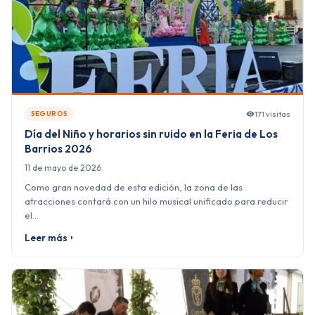
171 visitas
SEGUROS
Día del Niño y horarios sin ruido en la Feria de Los
Barrios 2026
11 de mayo de 2026
Como gran novedad de esta edición, la zona de las
atracciones contará con un hilo musical unificado para reducir
el…
Leer más