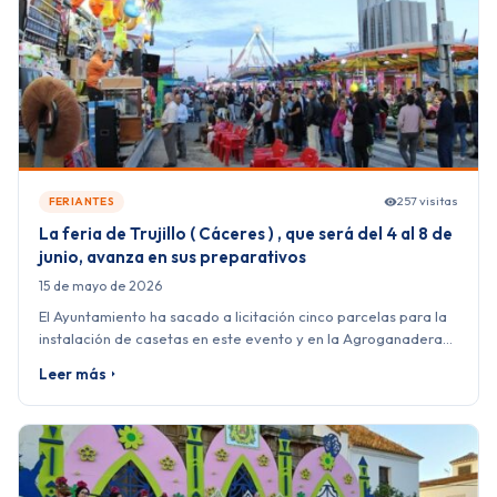
257 visitas
FERIANTES
La feria de Trujillo ( Cáceres ) , que será del 4 al 8 de
junio, avanza en sus preparativos
15 de mayo de 2026
El Ayuntamiento ha sacado a licitación cinco parcelas para la
instalación de casetas en este evento y en la Agroganadera…
Leer más