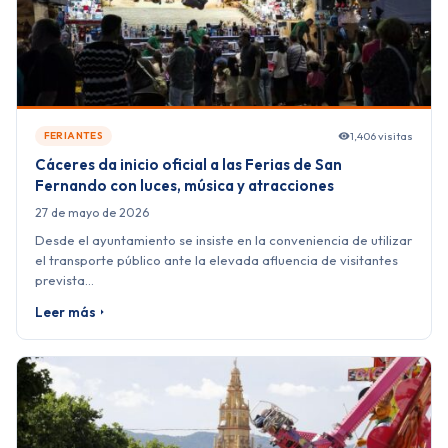
1,406 visitas
FERIANTES
Cáceres da inicio oficial a las Ferias de San
Fernando con luces, música y atracciones
27 de mayo de 2026
Desde el ayuntamiento se insiste en la conveniencia de utilizar
el transporte público ante la elevada afluencia de visitantes
prevista…
Leer más