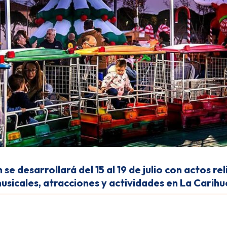
n se desarrollará
del 15 al 19 de julio
con actos rel
usicales, atracciones y actividades en La Carihu