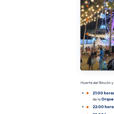
Huerta del Rincón y
21:00 horas
de la
Orque
22:00 hora