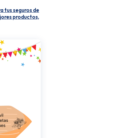
ra tus seguros de
ejores productos,