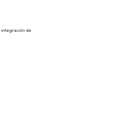
 integración de