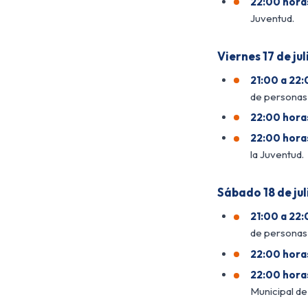
22:00 hora
Juventud.
Viernes 17 de jul
21:00 a 22:
de personas
22:00 hora
22:00 hora
la Juventud.
Sábado 18 de jul
21:00 a 22:
de personas
22:00 hora
22:00 hora
Municipal de