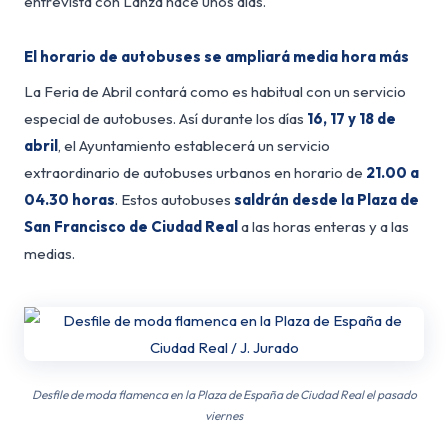
entrevista con Lanza hace unos días.
El horario de autobuses se ampliará media hora más
La Feria de Abril contará como es habitual con un servicio
especial de autobuses. Así durante los días
16, 17 y 18 de
abril
, el Ayuntamiento establecerá un servicio
extraordinario de autobuses urbanos en horario de
21.00 a
04.30 horas
. Estos autobuses
saldrán desde la Plaza de
San Francisco de Ciudad Real
a las horas enteras y a las
medias.
Desfile de moda flamenca en la Plaza de España de Ciudad Real el pasado
viernes