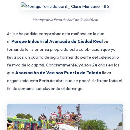
Montaje de la Feria de Abril de Ciudad Real
Así se ha podido comprobar esta mañana en la que
el
Parque Industrial Avanzado de Ciudad Real
va
tomando la fisionomía propia de esta celebración que ya
lleva casi un cuarto de siglo formando parte del calendario
festivo de la capital. Concretamente, ya son 24 años en los
que
Asociación de Vecinos Puerta de Toledo
lleva
organizado esta Feria de Abril que se podrá disfrutar todo el
fin de semana, concluyendo el domingo.