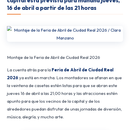
capital está prevista para mañana jueves,
16 de abril a partir de las 21 horas
Montaje de la Feria de Abril de Ciudad Real 2026
La cuenta atrás para la
Feria de Abril de Ciudad Real
2026
ya está en marcha. Los montadores se afanan en que
la veintena de casetas estén listas para que se abran este
jueves 16 de abril a las 21,00 horas y las atracciones estén
apunto para que los vecinos de la capital y de los
alrededores puedan disfrutar de unas jornadas de diversión,
música, alegría, y mucho arte.