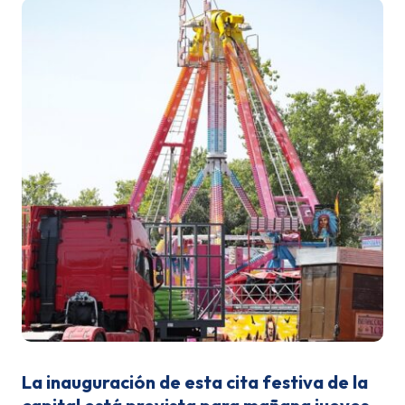
La inauguración de esta cita festiva de la