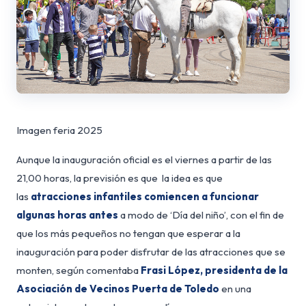
Imagen feria 2025
Aunque la inauguración oficial es el viernes a partir de las
21,00 horas, la previsión es que la idea es que
las
atracciones infantiles comiencen a funcionar
algunas horas antes
a modo de ‘Día del niño’, con el fin de
que los más pequeños no tengan que esperar a la
inauguración para poder disfrutar de las atracciones que se
monten, según comentaba
Frasi López, presidenta de la
Asociación de Vecinos Puerta de Toledo
en una