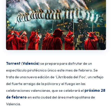
Torrent
(
Valencia
) se prepara para disfrutar de un
espectáculo pirotécnico único este mes de febrero. Se
trata de una nueva edición de ‘L’Arribada del Foc’, un reflejo
del fuerte arraigo de la pólvora y el fuego en las
celebraciones valencianas, que se celebrará el
próximo 28
de febrero
en esta ciudad del área metropolitana de
Valencia.