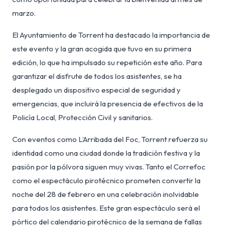
marzo.
El Ayuntamiento de Torrent ha destacado la importancia de
este evento y la gran acogida que tuvo en su primera
edición, lo que ha impulsado su repetición este año. Para
garantizar el disfrute de todos los asistentes, se ha
desplegado un dispositivo especial de seguridad y
emergencias, que incluirá la presencia de efectivos de la
Policía Local, Protección Civil y sanitarios.
Con eventos como L’Arribada del Foc, Torrent refuerza su
identidad como una ciudad donde la tradición festiva y la
pasión por la pólvora siguen muy vivas. Tanto el Correfoc
como el espectáculo pirotécnico prometen convertir la
noche del 28 de febrero en una celebración inolvidable
para todos los asistentes. Este gran espectáculo será el
pórtico del calendario pirotécnico de la semana de fallas