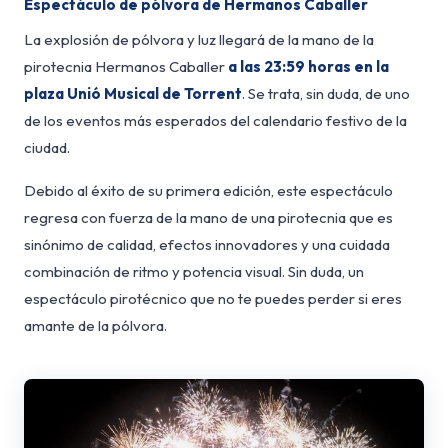
Espectáculo de pólvora de Hermanos Caballer
La explosión de pólvora y luz llegará de la mano de la
pirotecnia Hermanos Caballer
a las 23:59 horas en la
plaza Unió Musical de Torrent
. Se trata, sin duda, de uno
de los eventos más esperados del calendario festivo de la
ciudad.
Debido al éxito de su primera edición, este espectáculo
regresa con fuerza de la mano de una pirotecnia que es
sinónimo de calidad, efectos innovadores y una cuidada
combinación de ritmo y potencia visual. Sin duda, un
espectáculo pirotécnico que no te puedes perder si eres
amante de la pólvora.