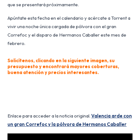
que se presentará próximamente.
Apúntate esta fecha en el calendario y acércate a Torrent a
vivir una noche única cargada de pólvora con el gran
Correfoc y el disparo de Hermanos Caballer este mes de
febrero.
Solicítenos, clicando en la siguiente imagen, su
presupuesto y encontrará mayores coberturas,
buena atención y precios interesantes.
Enlace para acceder a la noticia original.
Valencia arde con
un gran Correfoc y la pólvora de Hermanos Caballer