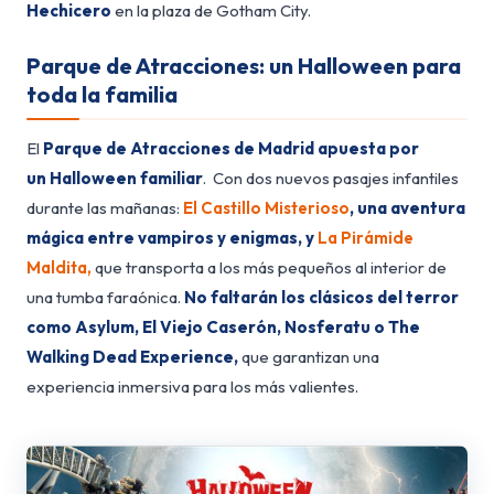
Hechicero
en la plaza de Gotham City.
Parque de Atracciones: un Halloween para
toda la familia
El
Parque de Atracciones de Madrid apuesta por
un
Halloween familiar
. Con dos nuevos pasajes infantiles
durante las mañanas:
El Castillo Misterioso
, una aventura
mágica entre vampiros y enigmas, y
La Pirámide
Maldita,
que transporta a los más pequeños al interior de
una tumba faraónica.
No faltarán los clásicos del terror
como Asylum, El Viejo Caserón, Nosferatu o The
Walking Dead Experience,
que garantizan una
experiencia inmersiva para los más valientes.