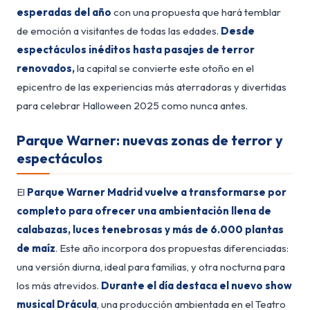
esperadas del año
con una propuesta que hará temblar
de emoción a visitantes de todas las edades.
Desde
espectáculos inéditos hasta pasajes de terror
renovados,
la capital se convierte este otoño en el
epicentro de las experiencias más aterradoras y divertidas
para celebrar Halloween 2025 como nunca antes.
Parque Warner: nuevas zonas de terror y
espectáculos
El
Parque Warner Madrid vuelve a transformarse por
completo para ofrecer una ambientación llena de
calabazas, luces tenebrosas y más de 6.000 plantas
de maíz
. Este año incorpora dos propuestas diferenciadas:
una versión diurna, ideal para familias, y otra nocturna para
los más atrevidos.
Durante el día destaca el nuevo show
musical
Drácula
, una producción ambientada en el Teatro