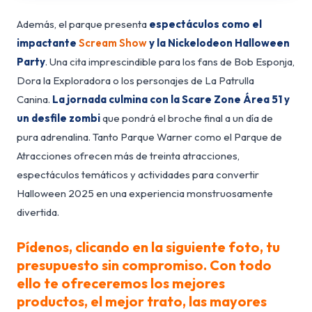
Además, el parque presenta
espectáculos como el
impactante
Scream Show
y la
Nickelodeon Halloween
Party
. Una cita imprescindible para los fans de Bob Esponja,
Dora la Exploradora o los personajes de La Patrulla
Canina.
La jornada culmina con la Scare Zone Área 51 y
un desfile zombi
que pondrá el broche final a un día de
pura adrenalina. Tanto Parque Warner como el Parque de
Atracciones ofrecen más de treinta atracciones,
espectáculos temáticos y actividades para convertir
Halloween 2025 en una experiencia monstruosamente
divertida.
Pídenos, clicando en la siguiente foto, tu
presupuesto sin compromiso. Con todo
ello te ofreceremos los mejores
productos, el mejor trato, las mayores