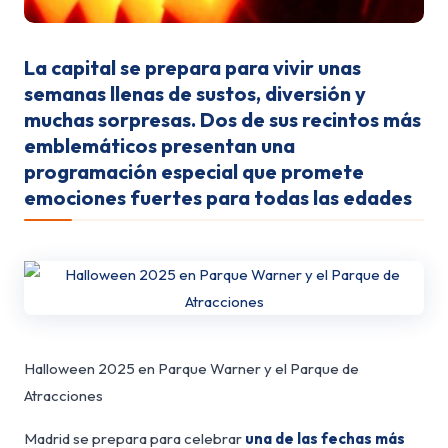
La capital se prepara para vivir unas
semanas llenas de sustos, diversión y
muchas sorpresas. Dos de sus recintos más
emblemáticos presentan una
programación especial que promete
emociones fuertes para todas las edades
Halloween 2025 en Parque Warner y el Parque de
Atracciones
Madrid se prepara para celebrar
una de las fechas más