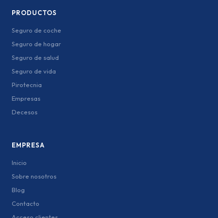
PRODUCTOS
Seguro de coche
Seguro de hogar
Seguro de salud
Seguro de vida
Pirotecnia
Empresas
Decesos
EMPRESA
Inicio
Sobre nosotros
Blog
Contacto
Acceso clientes