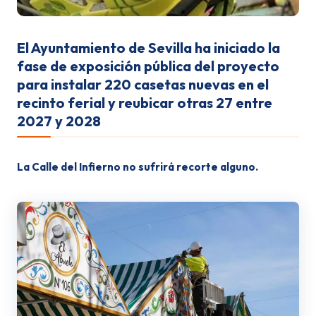
El Ayuntamiento de Sevilla ha iniciado la
fase de exposición pública del proyecto
para instalar 220 casetas nuevas en el
recinto ferial y reubicar otras 27 entre
2027 y 2028
La
Calle del Infierno
no sufrirá recorte alguno.