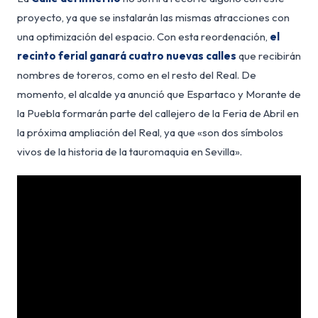
proyecto, ya que se instalarán las mismas atracciones con
una optimización del espacio. Con esta reordenación,
el
recinto ferial ganará cuatro nuevas calles
que recibirán
nombres de toreros, como en el resto del Real. De
momento, el alcalde ya anunció que Espartaco y Morante de
la Puebla formarán parte del callejero de la Feria de Abril en
la próxima ampliación del Real, ya que «son dos símbolos
vivos de la historia de la tauromaquia en Sevilla».