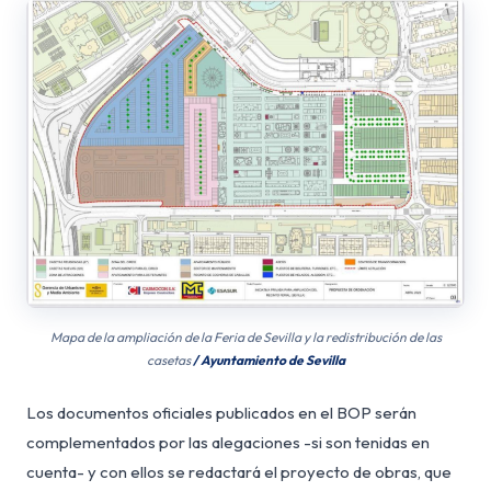
Mapa de la ampliación de la Feria de Sevilla y la redistribución de las
casetas
/ Ayuntamiento de Sevilla
Los documentos oficiales publicados en el BOP serán
complementados por las alegaciones -si son tenidas en
cuenta- y con ellos se redactará el proyecto de obras, que