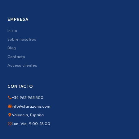
EMPRESA
Inicio
Sobre nosotros
Blog
Contacto
Acceso clientes
CONTACTO
+34 963 963 500
info@starazona.com
Valencia, España
Lun–Vie, 9:00–18:00