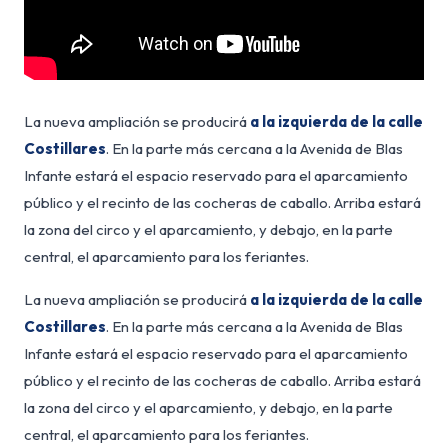
La nueva ampliación se producirá
a la izquierda de la calle
Costillares
. En la parte más cercana a la Avenida de Blas
Infante estará el espacio reservado para el aparcamiento
público y el recinto de las cocheras de caballo. Arriba estará
la zona del circo y el aparcamiento, y debajo, en la parte
central, el aparcamiento para los feriantes.
La nueva ampliación se producirá
a la izquierda de la calle
Costillares
. En la parte más cercana a la Avenida de Blas
Infante estará el espacio reservado para el aparcamiento
público y el recinto de las cocheras de caballo. Arriba estará
la zona del circo y el aparcamiento, y debajo, en la parte
central, el aparcamiento para los feriantes.