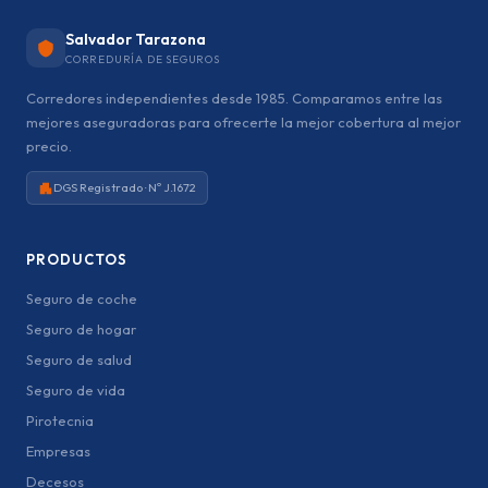
Salvador Tarazona
CORREDURÍA DE SEGUROS
Corredores independientes desde 1985. Comparamos entre las
mejores aseguradoras para ofrecerte la mejor cobertura al mejor
precio.
DGS Registrado · Nº J.1672
PRODUCTOS
Seguro de coche
Seguro de hogar
Seguro de salud
Seguro de vida
Pirotecnia
Empresas
Decesos