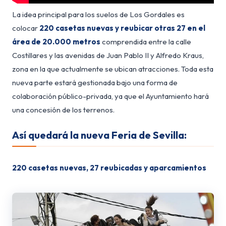
La idea principal para los suelos de Los Gordales es
colocar
220 casetas nuevas y reubicar otras 27 en el
área de 20.000 metros
comprendida entre la calle
Costillares y las avenidas de Juan Pablo II y Alfredo Kraus,
zona en la que actualmente se ubican atracciones. Toda esta
nueva parte estará gestionada bajo una forma de
colaboración público-privada, ya que el Ayuntamiento hará
una concesión de los terrenos.
Así quedará la nueva Feria de Sevilla:
220 casetas nuevas, 27 reubicadas y aparcamientos