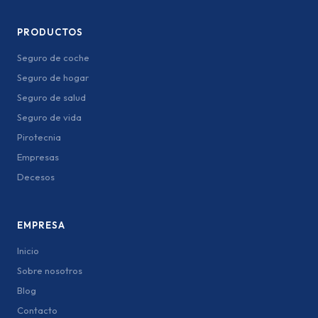
PRODUCTOS
Seguro de coche
Seguro de hogar
Seguro de salud
Seguro de vida
Pirotecnia
Empresas
Decesos
EMPRESA
Inicio
Sobre nosotros
Blog
Contacto