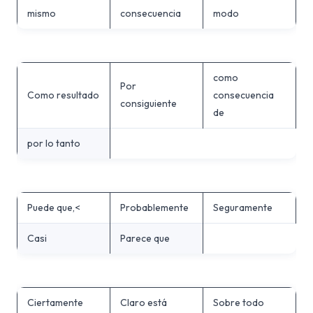
mismo
consecuencia
modo
como
Por
Como resultado
consecuencia
consiguiente
de
por lo tanto
Puede que,<
Probablemente
Seguramente
Casi
Parece que
Ciertamente
Claro está
Sobre todo