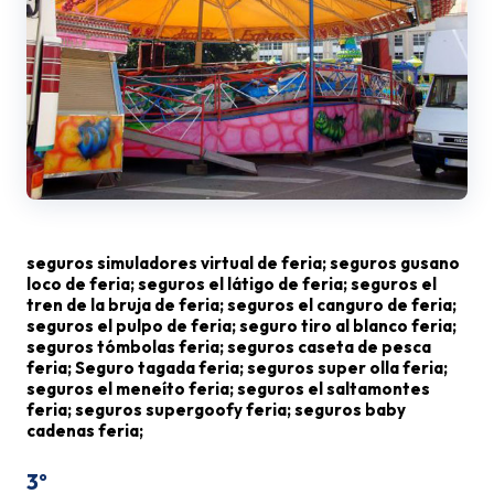
seguros simuladores virtual de feria; seguros gusano
loco de feria; seguros el látigo de feria; seguros el
tren de la bruja de feria; seguros el canguro de feria;
seguros el pulpo de feria; seguro tiro al blanco feria;
seguros tómbolas feria; seguros caseta de pesca
feria; Seguro tagada feria; seguros super olla feria;
seguros el meneíto feria; seguros el saltamontes
feria; seguros supergoofy feria; seguros baby
cadenas feria;
3º