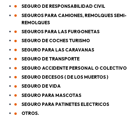
SEGURO DE RESPONSABILIDAD CIVIL
SEGUROS PARA CAMIONES, REMOLQUES SEMI-
REMOLQUES
SEGUROS PARA LAS FURGONETAS
SEGURO DE COCHES TURISMO
SEGURO PARA LAS CARAVANAS
SEGURO DE TRANSPORTE
SEGURO ACCIDENTE PERSONAL O COLECTIVO
SEGURO DECESOS ( DE LOS MUERTOS )
SEGURO DE VIDA
SEGURO PARA MASCOTAS
SEGURO PARA PATINETES ELECTRICOS
OTROS.
Se