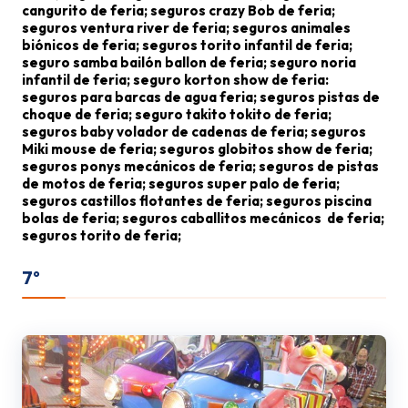
cangurito de feria; seguros crazy Bob de feria;
seguros ventura river de feria; seguros animales
biónicos de feria; seguros torito infantil de feria;
seguro samba bailón ballon de feria; seguro noria
infantil de feria; seguro korton show de feria:
seguros para barcas de agua feria; seguros pistas de
choque de feria; seguro takito tokito de feria;
seguros baby volador de cadenas de feria; seguros
Miki mouse de feria; seguros globitos show de feria;
seguros ponys mecánicos de feria; seguros de pistas
de motos de feria; seguros super palo de feria;
seguros castillos flotantes de feria; seguros piscina
bolas de feria; seguros caballitos mecánicos de feria;
seguros torito de feria;
7º