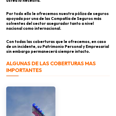
usted lo necesita.
Por todo ello le ofrecemos nuestra póliza de seguros
apoyada por una de las Compañía de Seguros más
solventes del sector asegurador tanto a nivel
nacional como internacional.
Con todas las coberturas que le ofrecemos, en caso
de un incidente, su Patrimonio Personal y Empresarial
sin embargo permanecerá siempre intacto.
ALGUNAS DE LAS COBERTURAS MAS
IMPORTANTES