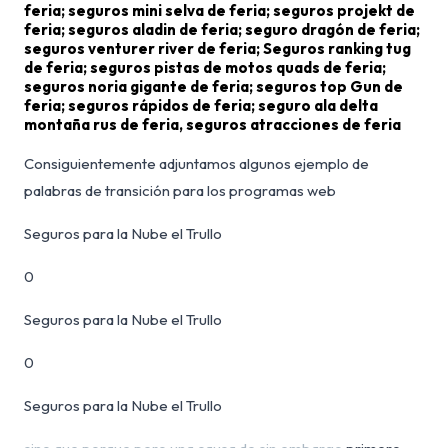
feria; seguros mini selva de feria; seguros projekt de
feria; seguros aladin de feria; seguro dragón de feria;
seguros venturer river de feria; Seguros ranking tug
de feria; seguros pistas de motos quads de feria;
seguros noria gigante de feria; seguros top Gun de
feria; seguros rápidos de feria; seguro ala delta
montaña rus de feria, seguros atracciones de feria
Consiguientemente adjuntamos algunos ejemplo de
palabras de transición para los programas web
Seguros para la Nube el Trullo
0
Seguros para la Nube el Trullo
0
Seguros para la Nube el Trullo