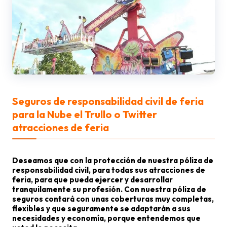
Seguros de responsabilidad civil de feria
para la Nube el Trullo o Twitter
atracciones de feria
Deseamos que con la protección de nuestra póliza de
responsabilidad civil, para todas sus atracciones de
feria, para que pueda ejercer y desarrollar
tranquilamente su profesión. Con nuestra póliza de
seguros contará con unas coberturas muy completas,
flexibles y que seguramente se adaptarán a sus
necesidades y economía, porque entendemos que