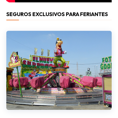
SEGUROS EXCLUSIVOS PARA FERIANTES