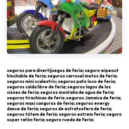
seguros para divertijuegos de feria; seguro wipeout
hinchable de feria; seguros carrusel motos de feria;
seguros mini scalextric; seguros pato loco de feria;
seguros caída libre de feria; seguros lagos de los
cisnes de feria; seguros montaña de agua de feria;
seguros tirachinas de feria ;seguros Jamaica de feria;
seguros maxi canguros de feria; seguros energy
dance de feria; seguros de estratosfera de feria;
seguros tótem de feria; seguros extrem feria; seguro
super ratón feria; seguro rueda de feria;