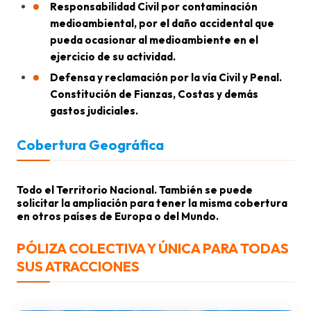
Responsabilidad Civil por contaminación
medioambiental, por el daño accidental que
pueda ocasionar al medioambiente en el
ejercicio de su actividad.
Defensa y reclamación por la vía Civil y Penal.
Constitución de Fianzas, Costas y demás
gastos judiciales.
Cobertura Geográfica
Todo el Territorio Nacional. También se puede
solicitar la ampliación para tener la misma cobertura
en otros países de Europa o del Mundo.
PÓLIZA COLECTIVA Y ÚNICA PARA TODAS
SUS ATRACCIONES