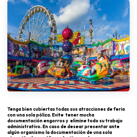
Tenga bien cubiertas todas sus atracciones de feria
con una sola póliza. Evite tener mucha
documentación engorros y elimine todo su trabajo
administrativo. En caso de desear presentar ante
algún organismo la documentación de una sola