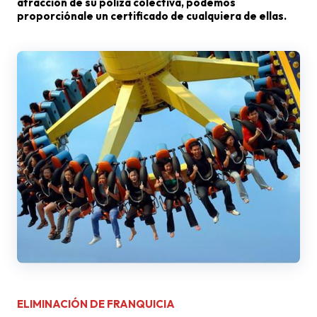
atracción de su póliza colectiva, podemos
proporciónale un certificado de cualquiera de ellas.
ELIMINACIÓN DE FRANQUICIA