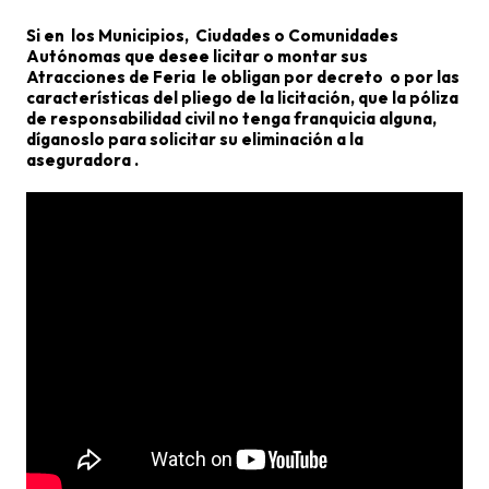
Si en los Municipios, Ciudades o Comunidades
Autónomas que desee licitar o montar sus
Atracciones de Feria le obligan por decreto o por las
características del pliego de la licitación, que la póliza
de responsabilidad civil no tenga franquicia alguna,
díganoslo para solicitar su eliminación a la
aseguradora .