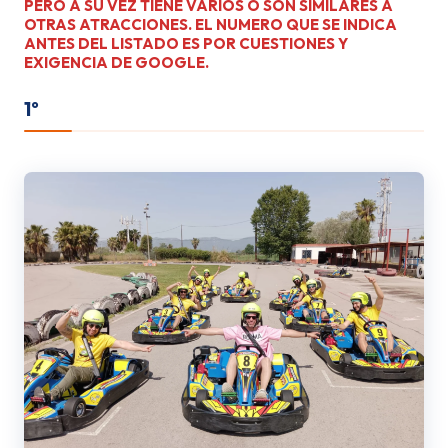
PERO A SU VEZ TIENE VARIOS O SON SIMILARES A
OTRAS ATRACCIONES. EL NUMERO QUE SE INDICA
ANTES DEL LISTADO ES POR CUESTIONES Y
EXIGENCIA DE GOOGLE.
1º