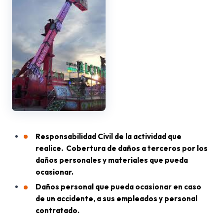
Responsabilidad Civil de la actividad que
realice. Cobertura de daños a terceros por los
daños personales y materiales que pueda
ocasionar.
Daños personal que pueda ocasionar en caso
de un accidente, a sus empleados y personal
contratado.