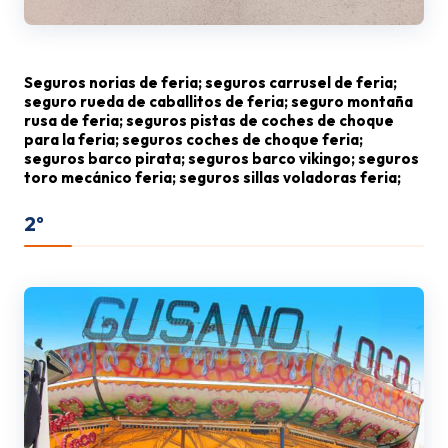
Seguros norias de feria; seguros carrusel de feria;
seguro rueda de caballitos de feria; seguro montaña
rusa de feria; seguros pistas de coches de choque
para la feria; seguros coches de choque feria;
seguros barco pirata; seguros barco vikingo; seguros
toro mecánico feria; seguros sillas voladoras feria;
2º