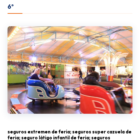
6º
seguros extremen de feria; seguros super cazuela de
feria; seguro látigo infantil de feria; seguros