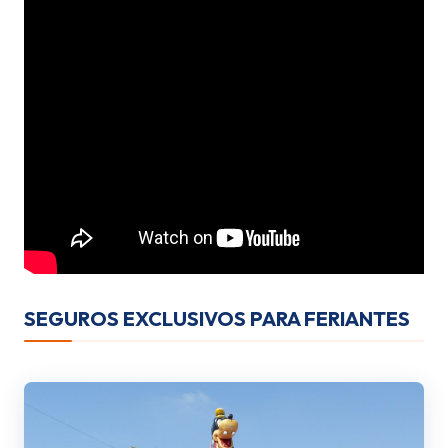
SEGUROS EXCLUSIVOS PARA FERIANTES