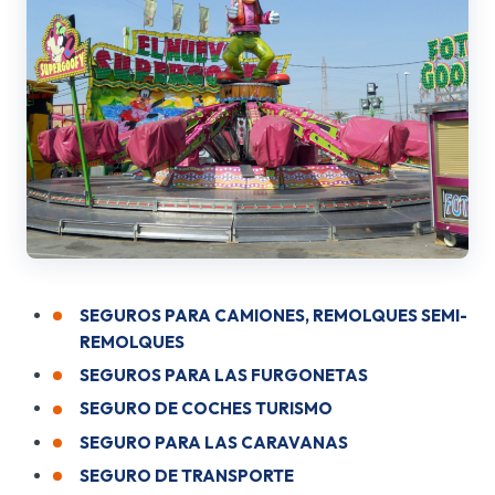
SEGUROS PARA CAMIONES, REMOLQUES SEMI-
REMOLQUES
SEGUROS PARA LAS FURGONETAS
SEGURO DE COCHES TURISMO
SEGURO PARA LAS CARAVANAS
SEGURO DE TRANSPORTE