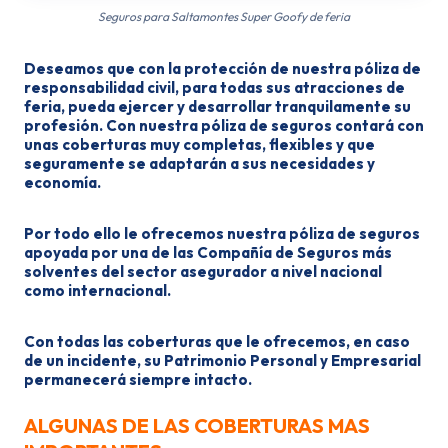
Seguros para Saltamontes Super Goofy de feria
Deseamos que con la protección de nuestra póliza de
responsabilidad civil, para todas sus atracciones de
feria, pueda ejercer y desarrollar tranquilamente su
profesión. Con nuestra póliza de seguros contará con
unas coberturas muy completas, flexibles y que
seguramente se adaptarán a sus necesidades y
economía.
Por todo ello le ofrecemos nuestra póliza de seguros
apoyada por una de las Compañía de Seguros más
solventes del sector asegurador a nivel nacional
como internacional.
Con todas las coberturas que le ofrecemos, en caso
de un incidente, su Patrimonio Personal y Empresarial
permanecerá siempre intacto.
ALGUNAS DE LAS COBERTURAS MAS