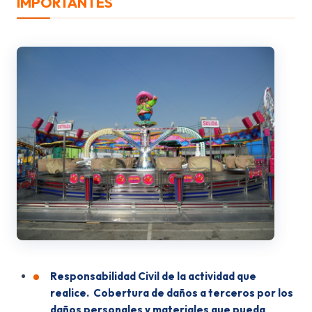
IMPORTANTES
Responsabilidad Civil de la actividad que
realice. Cobertura de daños a terceros por los
daños personales y materiales que pueda