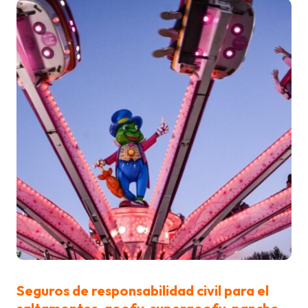
Seguros de responsabilidad civil para el