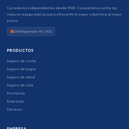
Corredores independientes desde 1985. Comparamos entre las
mejores aseguradoras para ofrecerte la mejor cobertura al mejor
precio.
DGS Registrado · Nº J.1672
PRODUCTOS
Seguro de coche
Seguro de hogar
Seguro de salud
Seguro de vida
Pirotecnia
Empresas
Decesos
EMPRESA