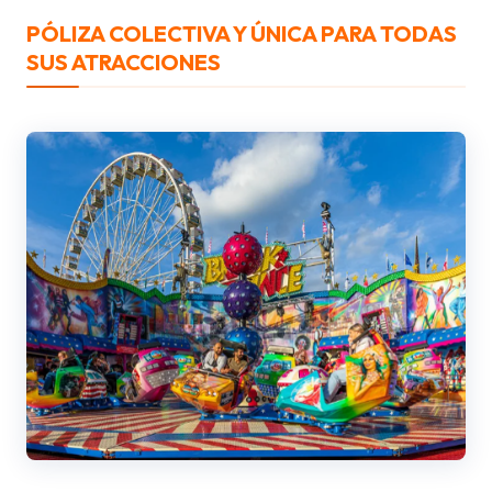
PÓLIZA COLECTIVA Y ÚNICA PARA TODAS
SUS ATRACCIONES