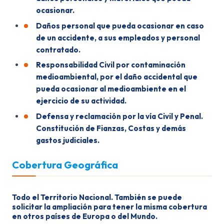
ocasionar.
Daños personal que pueda ocasionar en caso
de un accidente, a sus empleados y personal
contratado.
Responsabilidad Civil por contaminación
medioambiental, por el daño accidental que
pueda ocasionar al medioambiente en el
ejercicio de su actividad.
Defensa y reclamación por la vía Civil y Penal.
Constitución de Fianzas, Costas y demás
gastos judiciales.
Cobertura Geográfica
Todo el Territorio Nacional. También se puede
solicitar la ampliación para tener la misma cobertura
en otros países de Europa o del Mundo.