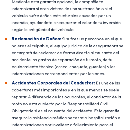
Mediante esta garantía opcional, la compañía te
indemnizará si eres víctima de una sustracción o si el
vehículo sufre daños estructurales causados por un
incendio, ayudándote a recuperar el valor de tu inversión
según la antigüedad del vehículo.
Reclamación de Daños:
Si sufres un percance en el que
no eres el culpable, el equipo jurídico de la aseguradora se
encargará de reclamar de forma directa al causante del
accidente los gastos de reparación de tu moto, de tu
equipamiento técnico (casco, chaqueta, guantes) y las
indemnizaciones correspondientes por lesiones.
Accidentes Corporales del Conductor:
Es una de las
coberturas más importantes y en la que menos se suele
reparar. A diferencia de los ocupantes, el conductor de la
moto no está cubierto por la Responsabilidad Civil
Obligatoria si es el causante del accidente. Esta garantía
asegura la asistencia médica necesaria, hospitalización e
indemnizaciones por invalidez o fallecimiento para el