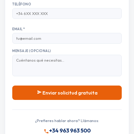
TELÉFONO
EMAIL *
MENSAJE (OPCIONAL)
Enviar solicitud gratuita
¿Prefieres hablar ahora? Llámanos:
+34 963 963 500