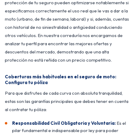
protección de tu seguro pueden optimizarse notablemente si
especificamos correctamente el uso real que le vas a dar a la
moto (urbano, de fin de semana, laboral) y si, además, cuentas
con historial de no siniestralidad o antigüedad conduciendo
otros vehículos. En nuestra correduría nos encargamos de
analizar tu perfil para encontrar las mejores ofertas y
descuentos del mercado, demostrando que una alta
protección no está reñida con un precio competitivo.
Coberturas más habituales en el seguro de moto:
Configura tu póliza
Para que disfrutes de cada curva con absoluta tranquilidad,
estas son las garantías principales que debes tener en cuenta
al contratar tu póliza:
Responsabilidad Civil Obligatoria y Voluntaria:
Es el
pilar fundamental e indispensable por ley para poder