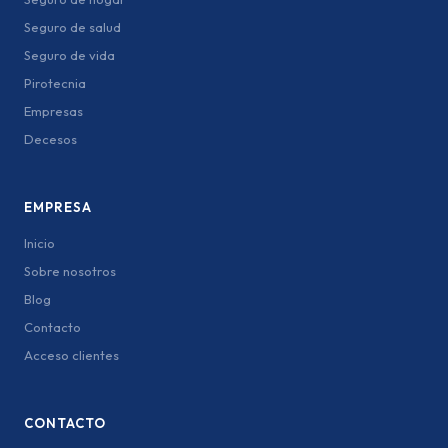
Seguro de salud
Seguro de vida
Pirotecnia
Empresas
Decesos
EMPRESA
Inicio
Sobre nosotros
Blog
Contacto
Acceso clientes
CONTACTO