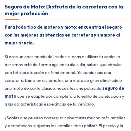
Seguro de Moto: Disfruta de la carretera con la
mejor protección
Para todo tipo de motero y moto: encuentra el seguro
con las mejores asistencias en carretera y siempre al
mejor precio.
Si eres un apasionado de las dos ruedas o utilizas tu vehículo
para moverte de forma ágil en tu día a día, sabes que circular
con total protección es fundamental. Ya conduzcas una
scooter urbana, un ciclomotor, una moto de gran cilindrada o
una moto de corte clásico, necesitas una póliza de
seguro de
moto
que se adapte por completo a tu estilo de conducción y
a las características específicas de tu vehículo.
¿Sabías que puedes conseguir coberturas mucho más amplias
y económicas si ajustas los detalles de tu póliza? El precio y la