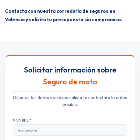
Contacta con nuestra correduría de seguros en
Valencia y solicita tu presupuesto sin compromiso.
Solicitar información sobre
Seguro de moto
Déjanos tus datos y un especialista te contactará lo antes
posible.
NOMBRE *