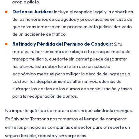
propio piloto.
Defensa Jurídica:
Incluye el respaldo legal y la cobertura
de los honorarios de abogados y procuradores en caso de
que te veas inmerso en un procedimiento judicial derivado
de un accidente de tráfico.
Retirada y Pérdida del Permiso de Conducir:
Si tu
moto es tu herramienta de trabajo o tu principal medio de
transporte diario, quedarte sin carnet puede desbaratar
tus planes. Esta cobertura te ofrece un subsidio
económico mensual para mitigar la pérdida de ingresos o
costear tus desplazamientos alternativos, además de
sufragar los costes de los cursos de sensibilización y tasas
para la recuperación de puntos.
No importa qué tipo de motero seas ni qué cilindrada manejes.
En Salvador Tarazona nos tomamos el tiempo de comparar
entre las principales compañías del sector para ofrecerte un
seguro flexible, robusto y sin sorpresas.