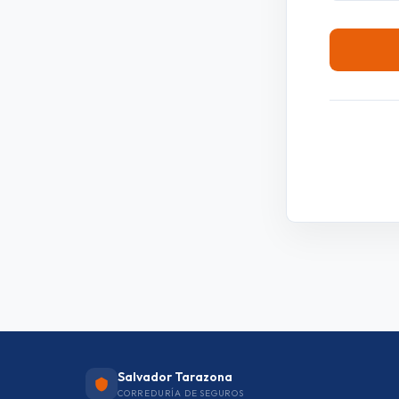
Salvador Tarazona
CORREDURÍA DE SEGUROS