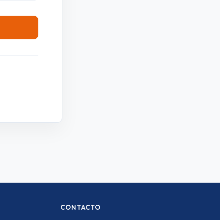
CONTACTO