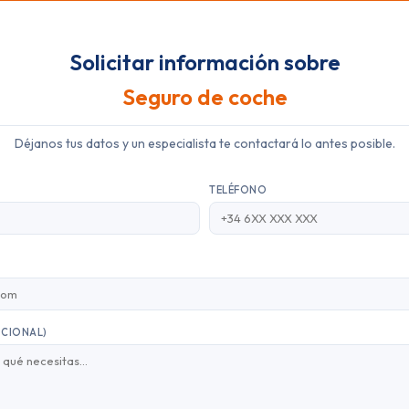
Solicitar información sobre
Seguro de coche
Déjanos tus datos y un especialista te contactará lo antes posible.
TELÉFONO
PCIONAL)