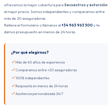
ofrecemos la mejor cobertura para
Secuestros y extorsión
al mejor precio. Somos independientes y comparamos entre
más de 20 aseguradoras.
Rellena el formulario o llámanos al
+34 963 963 500
y te
damos presupuesto en menos de 24 horas.
¿Por qué elegirnos?
Más de 40 años de experiencia
Comparamos entre +20 aseguradoras
100% independientes
Respuesta en menos de 24 horas
Asistencia personalizada 24/7