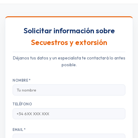
Solicitar información sobre
Secuestros y extorsión
Déjanos tus datos y un especialista te contactará lo antes
posible.
NOMBRE *
TELÉFONO
EMAIL *