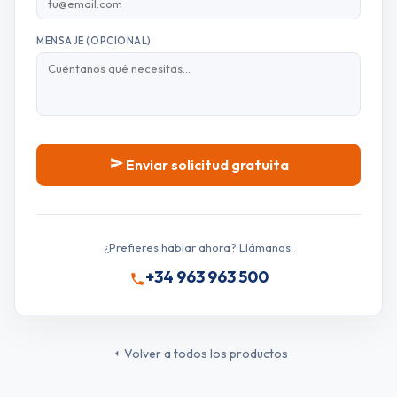
MENSAJE (OPCIONAL)
Enviar solicitud gratuita
¿Prefieres hablar ahora? Llámanos:
+34 963 963 500
Volver a todos los productos