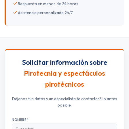
Respuesta en menos de 24 horas
Asistencia personalizada 24/7
Solicitar información sobre
Pirotecnia y espectáculos
pirotécnicos
Déjanos tus datos y un especialista te contactará lo antes
posible.
NOMBRE *