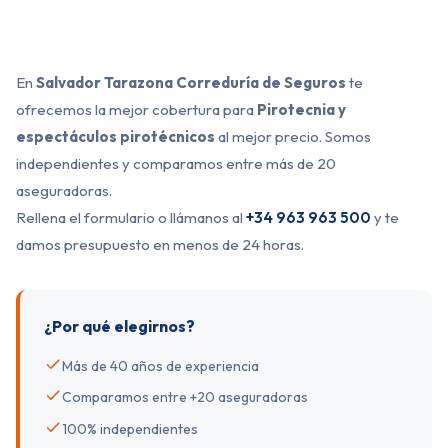
En
Salvador Tarazona Correduría de Seguros
te
ofrecemos la mejor cobertura para
Pirotecnia y
espectáculos pirotécnicos
al mejor precio. Somos
independientes y comparamos entre más de 20
aseguradoras.
Rellena el formulario o llámanos al
+34 963 963 500
y te
damos presupuesto en menos de 24 horas.
¿Por qué elegirnos?
Más de 40 años de experiencia
Comparamos entre +20 aseguradoras
100% independientes