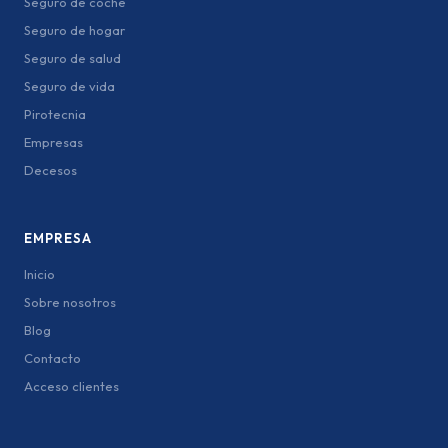
Seguro de coche
Seguro de hogar
Seguro de salud
Seguro de vida
Pirotecnia
Empresas
Decesos
EMPRESA
Inicio
Sobre nosotros
Blog
Contacto
Acceso clientes