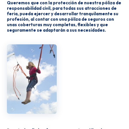
Queremos que con la protección de nuestra póliza de
responsabilidad civil, para todas sus atracciones de
feria, pueda ejercer y desarrollar tranquilamente su
profesión, al contar con una póliza de seguros con
unas coberturas muy completas, flexibles y que
seguramente se adaptarán a sus necesidades.