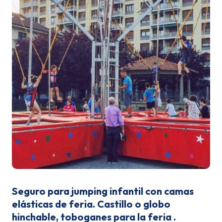
Seguro para jumping infantil con camas
elásticas de feria. Castillo o globo
hinchable, toboganes para la feria .