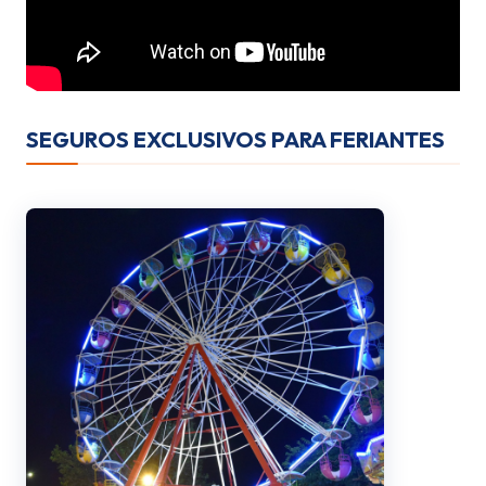
SEGUROS EXCLUSIVOS PARA FERIANTES