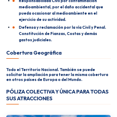
Responsabilidad Civil por contaminación
medioambiental, por el daño accidental que
pueda ocasionar al medioambiente en el
ejercicio de su actividad.
Defensa y reclamación por la vía Civil y Penal.
Constitución de Fianzas, Costas y demás
gastos judiciales.
Cobertura Geográfica
Todo el Territorio Nacional. También se puede
solicitar la ampliación para tener la misma cobertura
en otros países de Europa o del Mundo.
PÓLIZA COLECTIVA Y ÚNICA PARA TODAS
SUS ATRACCIONES