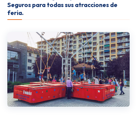
Seguros para todas sus atracciones de
feria.