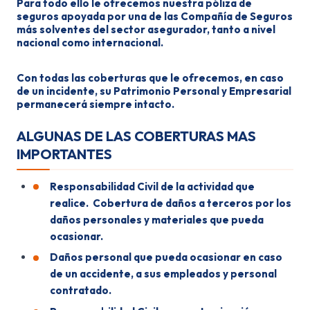
Para todo ello le ofrecemos nuestra póliza de
seguros apoyada por una de las Compañía de Seguros
más solventes del sector asegurador, tanto a nivel
nacional como internacional.
Con todas las coberturas que le ofrecemos, en caso
de un incidente, su Patrimonio Personal y Empresarial
permanecerá siempre intacto.
ALGUNAS DE LAS COBERTURAS MAS
IMPORTANTES
Responsabilidad Civil de la actividad que
realice. Cobertura de daños a terceros por los
daños personales y materiales que pueda
ocasionar.
Daños personal que pueda ocasionar en caso
de un accidente, a sus empleados y personal
contratado.