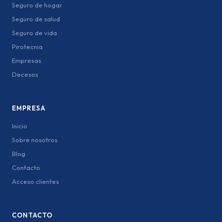
Seguro de hogar
Seguro de salud
Seguro de vida
Pirotecnia
Empresas
Decesos
EMPRESA
Inicio
Sobre nosotros
Blog
Contacto
Acceso clientes
CONTACTO