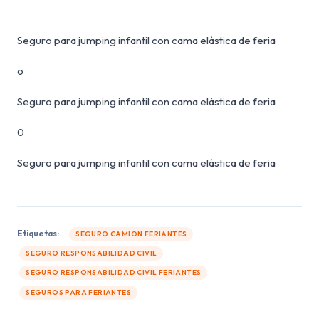
scalestrics, jumping
Seguro para jumping infantil con cama elástica de feria
o
Seguro para jumping infantil con cama elástica de feria
0
Seguro para jumping infantil con cama elástica de feria
Etiquetas:
SEGURO CAMION FERIANTES
SEGURO RESPONSABILIDAD CIVIL
SEGURO RESPONSABILIDAD CIVIL FERIANTES
SEGUROS PARA FERIANTES