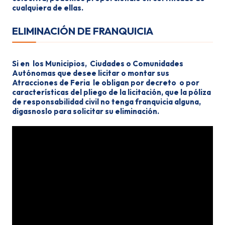
cualquiera de ellas.
ELIMINACIÓN DE FRANQUICIA
Si en los Municipios, Ciudades o Comunidades
Autónomas que desee licitar o montar sus
Atracciones de Feria le obligan por decreto o por
características del pliego de la licitación, que la póliza
de responsabilidad civil no tenga franquicia alguna,
digasnoslo para solicitar su eliminación.