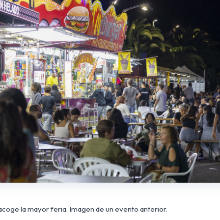
acoge la mayor feria. Imagen de un evento anterior.