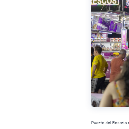
Puerto del Rosario 