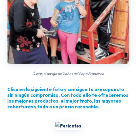
Óscar, el amigo de 9 años del Papa Francisco
Clica en la siguiente foto y consigue tu presupuesto
sin ningún compromiso. Con todo ello te ofreceremos
los mejores productos, el mejor trato, las mayores
coberturas y todo a un precio razonable.