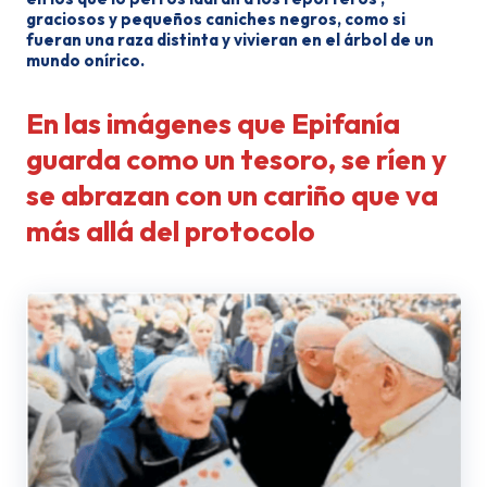
graciosos y pequeños caniches negros, como si
fueran una raza distinta y vivieran en el árbol de un
mundo onírico.
En las imágenes que Epifanía
guarda como un tesoro, se ríen y
se abrazan con un cariño que va
más allá del protocolo