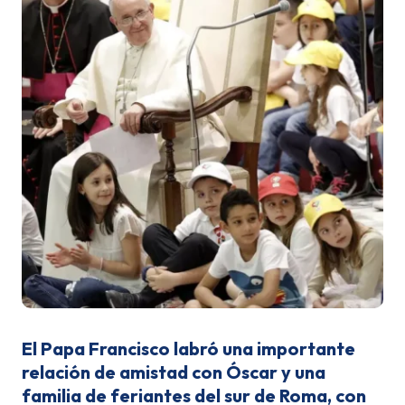
El Papa Francisco labró una importante
relación de amistad con Óscar y una
familia de feriantes del sur de Roma, con