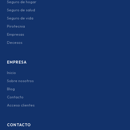
Seguro de hogar
Seguro de salud
Seguro de vida
Pirotecnia
Empresas
Decesos
EMPRESA
Inicio
Sobre nosotros
Blog
Contacto
Acceso clientes
CONTACTO