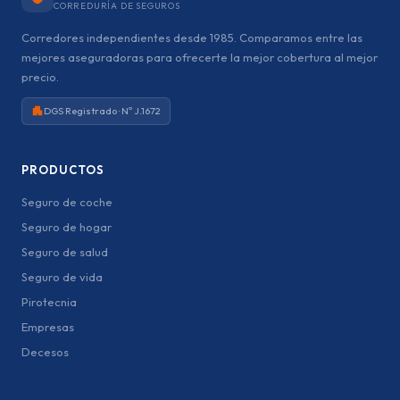
CORREDURÍA DE SEGUROS
Corredores independientes desde 1985. Comparamos entre las
mejores aseguradoras para ofrecerte la mejor cobertura al mejor
precio.
DGS Registrado · Nº J.1672
PRODUCTOS
Seguro de coche
Seguro de hogar
Seguro de salud
Seguro de vida
Pirotecnia
Empresas
Decesos