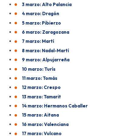
3 marzo: Alto Palancia
4 marzo: Dragón
5 marzo: Pibierzo
6 marzo: Zaragozana
7 marzo: Martí
8 marzo: Nadal-Martí
9 marzo: Alpujarreña
10 marzo: Turís
11 marzo: Tomás
12 marzo: Crespo
13 marzo: Tamarit
14 marzo: Hermanos Caballer
15 marzo: Aitana
16 marzo: Valenciana
17 marzo: Vulcano