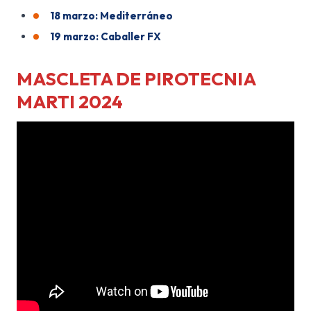
18 marzo: Mediterráneo
19 marzo: Caballer FX
MASCLETA DE PIROTECNIA
MARTI 2024