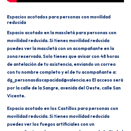
Espacios acotados para personas con movilidad
reducida
Espacio acotado en la mascletà para personas con
movilidad reducida. Si tienes movilidad reducida
puedes ver la mascletà con un acompañante en la
zona reservada. Solo tienes que avisar con 48 horas
de antelación de tu asistencia, enviando un correo
con tu nombre completo y el de tu acompañante a:
dg_personasdiscapacidad@valencia.es El acceso será
por la calle de la Sangre, avenida del Oeste, calle San
Vicente.
Espacio acotado en los Castillos para personas con
movilidad reducida. Si tienes movilidad reducida
puedes ver los fuegos artificiales con un