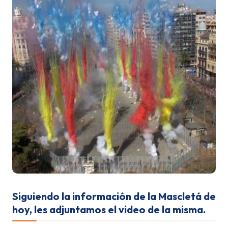
Siguiendo la información de la Mascletá de
hoy, les adjuntamos el video de la misma.