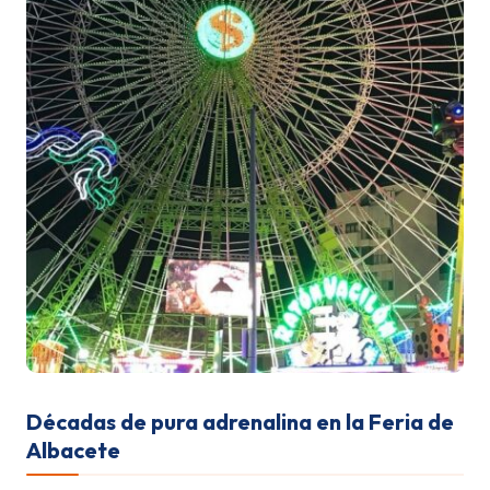
Décadas de pura adrenalina en la Feria de
Albacete