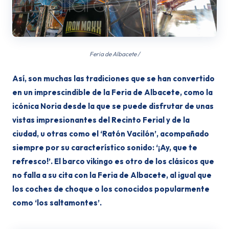
Feria de Albacete /
Así, son muchas las tradiciones que se han convertido
en un imprescindible de la Feria de Albacete, como la
icónica Noria desde la que se puede disfrutar de unas
vistas impresionantes del Recinto Ferial y de la
ciudad, u otras como el ‘Ratón Vacilón’, acompañado
siempre por su característico sonido: ‘¡Ay, que te
refresco!’. El barco vikingo es otro de los clásicos que
no falla a su cita con la Feria de Albacete, al igual que
los coches de choque o los conocidos popularmente
como ‘los saltamontes’.