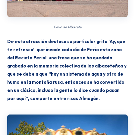
Feria de Albacete
De esta atracción destaca su particular grito ‘Ay, que
te refresco’, que invade cada día de Feria esta zona
del Recinto Ferial, una frase que se ha quedado
grabado en la memoria colectiva de los albaceteños y
que se debe a que “hay un sistema de agua y otro de
humo en la montaña rusa, entonces se ha convertido
en un clásico, incluso la gente lo dice cuando pasan
por aquí”, comparte entre risas Almagán.