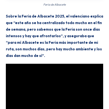
Feria de Albacete
Sobre la Feria de Albacete 2025, el valenciano explica
que “este año se ha centralizado todo mucho en el fin
de semana, pero sabemos que la Feria son once días
intensos y hay que afrontarlos”, y aseguraba que
“para mí Albacete es la Feria más importante de mi
ruta, son muchos días, pero hay mucho ambiente y los
días dan mucho de sí”.