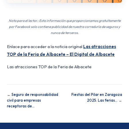
Nota para el lector.: Esta información que proporcionamos gratuitamente
por Facebook solo contiene publicidad de nuestra correduría de seguros y
nunca de terceros.
Enlace para acceder a la noticia original
Las atracciones
TOP de la Feria de Albacete – El Digital de Albacete
Las atracciones TOP de la Feria de Albacete
← Seguro de responsabilidad
Fiestas del Pilar en Zaragoza
civil para empresas
2025. Las ferias… →
receptoras de…