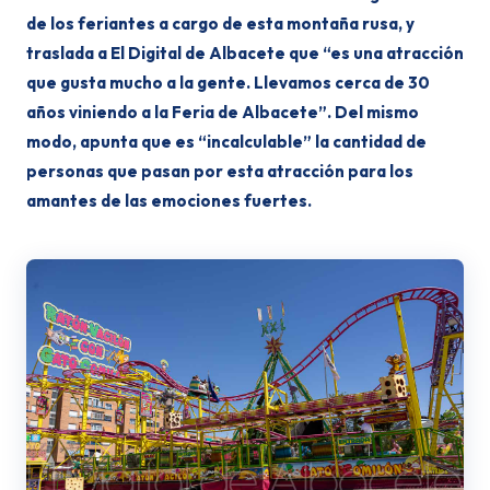
de los feriantes a cargo de esta montaña rusa, y
traslada a El Digital de Albacete que “es una atracción
que gusta mucho a la gente. Llevamos cerca de 30
años viniendo a la Feria de Albacete”. Del mismo
modo, apunta que es “incalculable” la cantidad de
personas que pasan por esta atracción para los
amantes de las emociones fuertes.