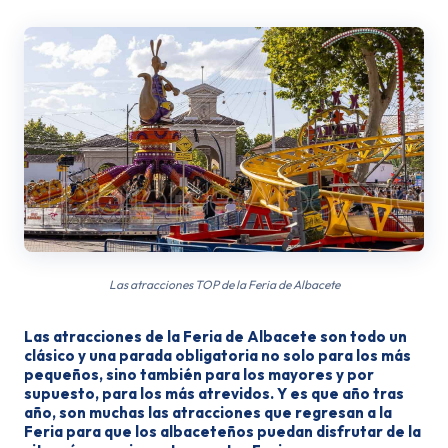
Las atracciones TOP de la Feria de Albacete
Las atracciones de la Feria de Albacete son todo un
clásico y una parada obligatoria no solo para los más
pequeños, sino también para los mayores y por
supuesto, para los más atrevidos. Y es que año tras
año, son muchas las atracciones que regresan a la
Feria para que los albaceteños puedan disfrutar de la