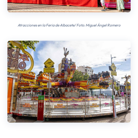
Atracciones en la Feria de Albacete/ Foto: Miguel Ángel Romero