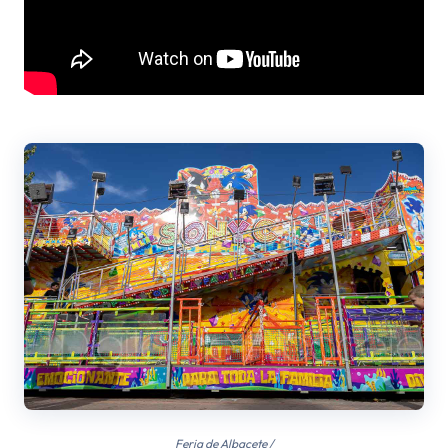
Feria de Albacete /