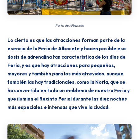
Feria de Albacete
Lo cierto es que las atracciones forman parte de la
esencia de la Feria de Albacete y hacen posible esa
dosis de adrenalina tan característica de los días de
Feria, y es que hay atracciones para pequeños,
mayores y también para los más atrevidos, aunque
también las hay tradicionales, como la Noria, que se
ha convertido en todo un emblema de nuestra Feria y
que ilumina el Recinto Ferial durante las diez noches
más especiales e intensas que vive la ciudad.