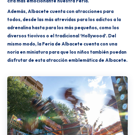
cita más emocionante nuestra Feria.
Además, Albacete cuenta con atracciones para
todos, desde las más atrevidas para los adictos a la
adrenalina hasta para los más pequeños, como los
diversos tiovivos o el tradicional ‘Hollywood’. Del
mismo modo, la Feria de Albacete cuenta con una
noria en miniatura para que los niños también puedan
disfrutar de esta atracción emblemática de Albacete.