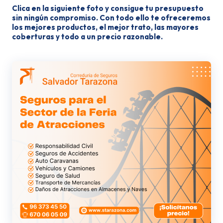
Clica en la siguiente foto y consigue tu presupuesto
sin ningún compromiso. Con todo ello te ofreceremos
los mejores productos, el mejor trato, las mayores
coberturas y todo a un precio razonable.