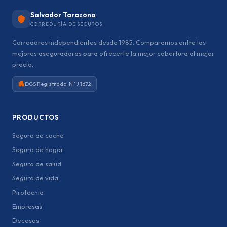
Salvador Tarazona
CORREDURÍA DE SEGUROS
Corredores independientes desde 1985. Comparamos entre las
mejores aseguradoras para ofrecerte la mejor cobertura al mejor
precio.
DGS Registrado · Nº J.1672
PRODUCTOS
Seguro de coche
Seguro de hogar
Seguro de salud
Seguro de vida
Pirotecnia
Empresas
Decesos