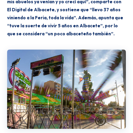
mis abuelos ya venían y yo crecí aquí”, comparte con
El Digital de Albacete, y sostiene que “llevo 37 años
viniendo a la Feria, toda la vida”. Además, apunta que
“tuve la suerte de vivir 5 años en Albacete”, por lo
que se considera “un poco albaceteño también”.