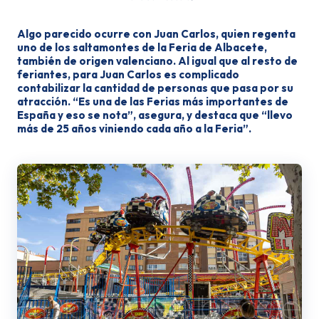
Algo parecido ocurre con Juan Carlos, quien regenta
uno de los saltamontes de la Feria de Albacete,
también de origen valenciano. Al igual que al resto de
feriantes, para Juan Carlos es complicado
contabilizar la cantidad de personas que pasa por su
atracción. “Es una de las Ferias más importantes de
España y eso se nota”, asegura, y destaca que “llevo
más de 25 años viniendo cada año a la Feria”.