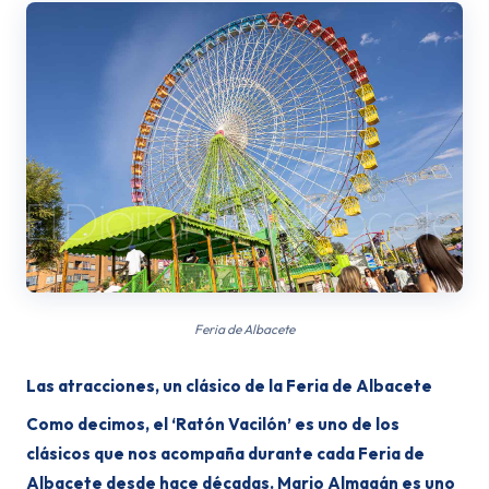
Feria de Albacete
Las atracciones, un clásico de la Feria de Albacete
Como decimos, el ‘Ratón Vacilón’ es uno de los
clásicos que nos acompaña durante cada Feria de
Albacete desde hace décadas. Mario Almagán es uno