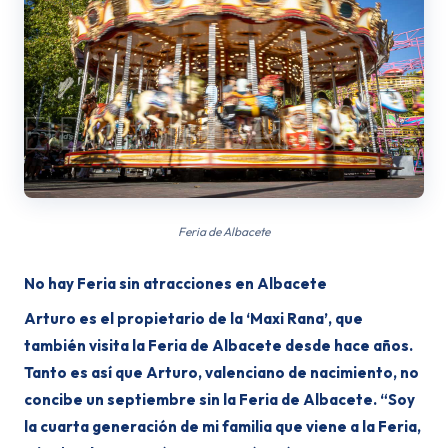
Feria de Albacete
No hay Feria sin atracciones en Albacete
Arturo es el propietario de la ‘Maxi Rana’, que
también visita la Feria de Albacete desde hace años.
Tanto es así que Arturo, valenciano de nacimiento, no
concibe un septiembre sin la Feria de Albacete. “Soy
la cuarta generación de mi familia que viene a la Feria,