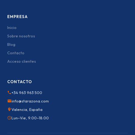
EMPRESA
Inicio
Sobre nosotros
Blog
Contacto
Acceso clientes
CONTACTO
+34 963 963 500
info@starazona.com
Valencia, España
Lun–Vie, 9:00–18:00