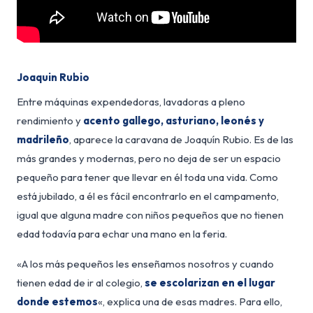
Joaquin Rubio
Entre máquinas expendedoras, lavadoras a pleno
rendimiento y
acento gallego, asturiano, leonés y
madrileño
, aparece la caravana de Joaquín Rubio. Es de las
más grandes y modernas, pero no deja de ser un espacio
pequeño para tener que llevar en él toda una vida. Como
está jubilado, a él es fácil encontrarlo en el campamento,
igual que alguna madre con niños pequeños que no tienen
edad todavía para echar una mano en la feria.
«A los más pequeños les enseñamos nosotros y cuando
tienen edad de ir al colegio,
se escolarizan en el lugar
donde estemos
«, explica una de esas madres. Para ello,