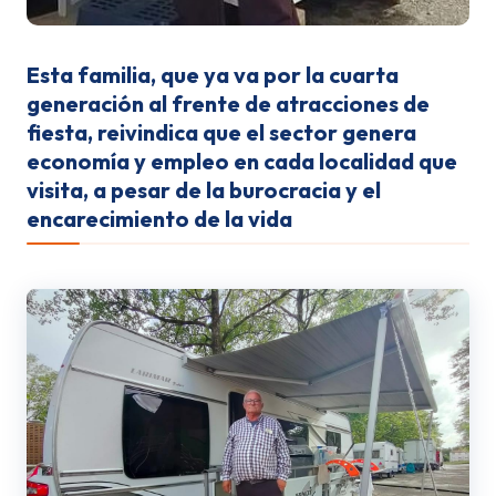
Esta familia, que ya va por la cuarta
generación al frente de atracciones de
fiesta, reivindica que el sector genera
economía y empleo en cada localidad que
visita, a pesar de la burocracia y el
encarecimiento de la vida