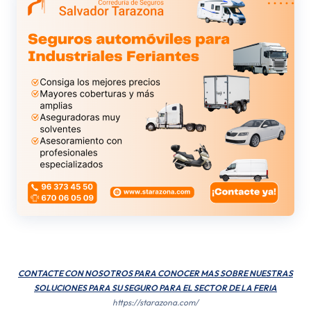
CONTACTE CON NOSOTROS PARA CONOCER MAS SOBRE NUESTRAS
SOLUCIONES PARA SU SEGURO PARA EL SECTOR DE LA FERIA
https://starazona.com/