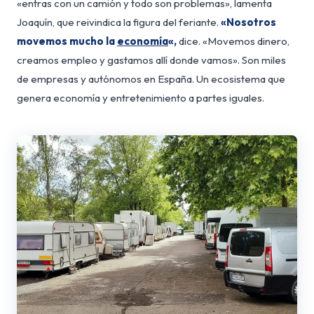
«entras con un camión y todo son problemas», lamenta
Joaquín, que reivindica la figura del feriante.
«Nosotros
movemos mucho la
economía
«,
dice. «Movemos dinero,
creamos empleo y gastamos allí donde vamos». Son miles
de empresas y autónomos en España. Un ecosistema que
genera economía y entretenimiento a partes iguales.