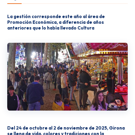
La gestión corresponde este año al área de
Promoción Económica, a diferencia de años
anteriores que lo había llevado Cultura
Del 24 de octubre al 2 de noviembre de 2025, Girona
se llena de vida, colores y tradiciones con la