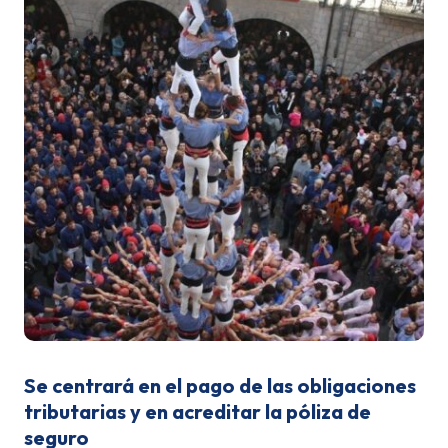
Se centrará en el pago de las obligaciones
tributarias y en acreditar la póliza de
seguro