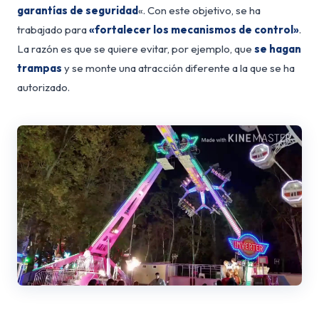
garantías de seguridad
«. Con este objetivo, se ha
trabajado para
«fortalecer los mecanismos de control»
.
La razón es que se quiere evitar, por ejemplo, que
se hagan
trampas
y se monte una atracción diferente a la que se ha
autorizado.