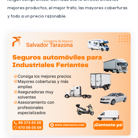
mejores productos, el mejor trato, las mayores coberturas
y todo a un precio razonable.