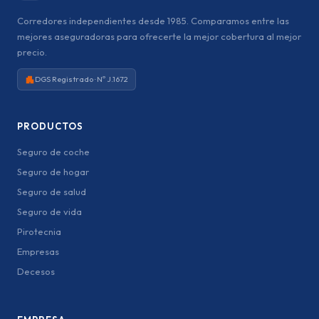
Corredores independientes desde 1985. Comparamos entre las
mejores aseguradoras para ofrecerte la mejor cobertura al mejor
precio.
DGS Registrado · Nº J.1672
PRODUCTOS
Seguro de coche
Seguro de hogar
Seguro de salud
Seguro de vida
Pirotecnia
Empresas
Decesos