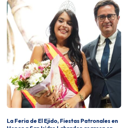
La Feria de El Ejido, Fiestas Patronales en