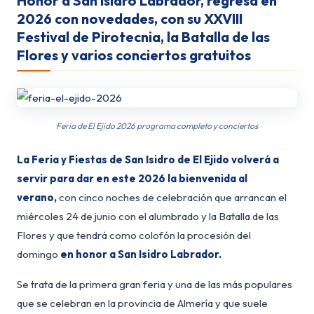
Honor a San Isidro Labrador, regresa en
2026 con novedades, con su XXVIII
Festival de Pirotecnia, la Batalla de las
Flores y varios conciertos gratuitos
Feria de El Ejido 2026 programa completo y conciertos
La Feria y Fiestas de San Isidro de El Ejido volverá a
servir para dar en este 2026 la bienvenida al
verano,
con cinco noches de celebración que arrancan el
miércoles 24 de junio con el alumbrado y la Batalla de las
Flores y que tendrá como colofón la procesión del
domingo
en honor a San Isidro Labrador.
Se trata de la primera gran feria y una de las más populares
que se celebran en la provincia de Almería y que suele