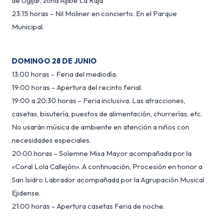
de Ugíjar, zona Aljibe La Raja
23:15 horas – Nil Moliner en concierto. En el Parque
Municipal.
DOMINGO 28 DE JUNIO
13:00 horas – Feria del mediodía.
19:00 horas – Apertura del recinto ferial.
19:00 a 20:30 horas – Feria inclusiva. Las atracciones,
casetas, bisutería, puestos de alimentación, churrerías, etc.
No usarán música de ambiente en atención a niños con
necesidades especiales.
20:00 horas – Solemne Misa Mayor acompañada por la
«Coral Lola Callejón». A continuación, Procesión en honor a
San Isidro Labrador acompañada por la Agrupación Musical
Ejidense.
21:00 horas – Apertura casetas Feria de noche.