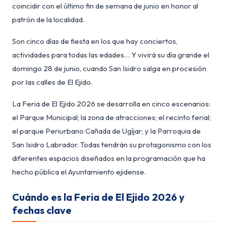
coincidir con el último fin de semana de junio en honor al
patrón de la localidad.
Son cinco días de fiesta en los que hay conciertos,
actividades para todas las edades… Y vivirá su día grande el
domingo 28 de junio, cuando San Isidro salga en procesión
por las calles de El Ejido.
La Feria de El Ejido 2026 se desarrolla en cinco escenarios:
el Parque Municipal; la zona de atracciones; el recinto ferial;
el parque Periurbano Cañada de Ugíjar; y la Parroquia de
San Isidro Labrador. Todas tendrán su protagonismo con los
diferentes espacios diseñados en la programación que ha
hecho pública el Ayuntamiento ejidense.
Cuándo es la Feria de El Ejido 2026 y
fechas clave