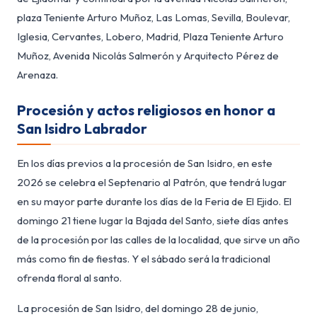
plaza Teniente Arturo Muñoz, Las Lomas, Sevilla, Boulevar,
Iglesia, Cervantes, Lobero, Madrid, Plaza Teniente Arturo
Muñoz, Avenida Nicolás Salmerón y Arquitecto Pérez de
Arenaza.
Procesión y actos religiosos en honor a
San Isidro Labrador
En los días previos a la procesión de San Isidro, en este
2026 se celebra el Septenario al Patrón, que tendrá lugar
en su mayor parte durante los días de la Feria de El Ejido. El
domingo 21 tiene lugar la Bajada del Santo, siete días antes
de la procesión por las calles de la localidad, que sirve un año
más como fin de fiestas. Y el sábado será la tradicional
ofrenda floral al santo.
La procesión de San Isidro, del domingo 28 de junio,