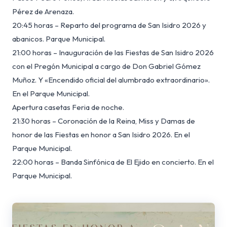
Pérez de Arenaza.
20:45 horas – Reparto del programa de San Isidro 2026 y
abanicos. Parque Municipal.
21:00 horas – Inauguración de las Fiestas de San Isidro 2026
con el Pregón Municipal a cargo de Don Gabriel Gómez
Muñoz. Y «Encendido oficial del alumbrado extraordinario».
En el Parque Municipal.
Apertura casetas Feria de noche.
21:30 horas – Coronación de la Reina, Miss y Damas de
honor de las Fiestas en honor a San Isidro 2026. En el
Parque Municipal.
22:00 horas – Banda Sinfónica de El Ejido en concierto. En el
Parque Municipal.