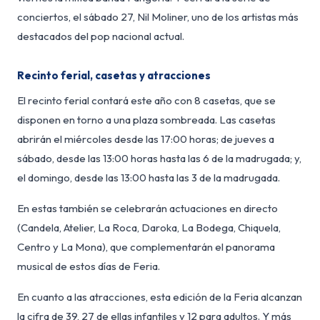
conciertos, el sábado 27, Nil Moliner, uno de los artistas más
destacados del pop nacional actual.
Recinto ferial, casetas y atracciones
El recinto ferial contará este año con 8 casetas, que se
disponen en torno a una plaza sombreada. Las casetas
abrirán el miércoles desde las 17:00 horas; de jueves a
sábado, desde las 13:00 horas hasta las 6 de la madrugada; y,
el domingo, desde las 13:00 hasta las 3 de la madrugada.
En estas también se celebrarán actuaciones en directo
(Candela, Atelier, La Roca, Daroka, La Bodega, Chiquela,
Centro y La Mona), que complementarán el panorama
musical de estos días de Feria.
En cuanto a las atracciones, esta edición de la Feria alcanzan
la cifra de 39, 27 de ellas infantiles y 12 para adultos. Y más