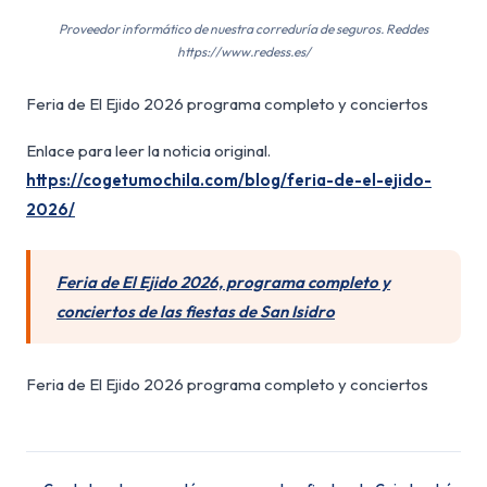
Proveedor informático de nuestra correduría de seguros. Reddes
https://www.redess.es/
Feria de El Ejido 2026 programa completo y conciertos
Enlace para leer la noticia original.
https://cogetumochila.com/blog/feria-de-el-ejido-
2026/
Feria de El Ejido 2026, programa completo y
conciertos de las fiestas de San Isidro
Feria de El Ejido 2026 programa completo y conciertos