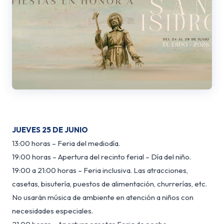
JUEVES 25 DE JUNIO
13:00 horas – Feria del mediodía.
19:00 horas – Apertura del recinto ferial – Día del niño.
19:00 a 21:00 horas – Feria inclusiva. Las atracciones,
casetas, bisutería, puestos de alimentación, churrerías, etc.
No usarán música de ambiente en atención a niños con
necesidades especiales.