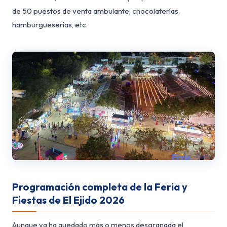
de 50 puestos de venta ambulante, chocolaterías,
hamburgueserías, etc.
Programación completa de la Feria y
Fiestas de El Ejido 2026
Aunque ya ha quedado más o menos desgranada el