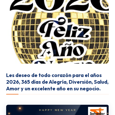
Les deseo de todo corazón para el años
2026, 365 días de Alegría, Diversión, Salud,
Amor y un excelente año en su negocio.