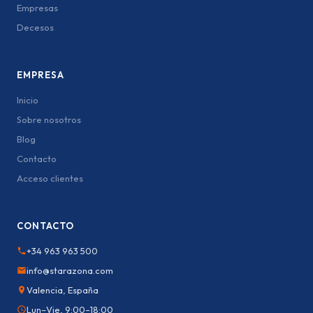
Empresas
Decesos
EMPRESA
Inicio
Sobre nosotros
Blog
Contacto
Acceso clientes
CONTACTO
+34 963 963 500
info@starazona.com
Valencia, España
Lun–Vie, 9:00–18:00