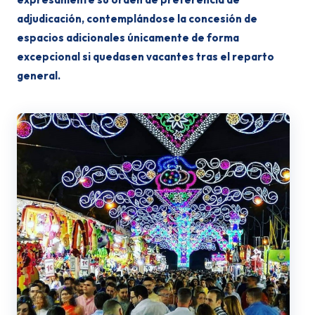
adjudicación, contemplándose la concesión de
espacios adicionales únicamente de forma
excepcional si quedasen vacantes tras el reparto
general.