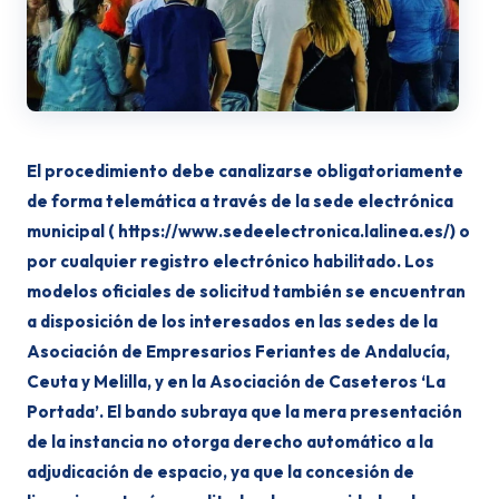
El procedimiento debe canalizarse obligatoriamente
de forma telemática a través de la sede electrónica
municipal ( https://www.sedeelectronica.lalinea.es/) o
por cualquier registro electrónico habilitado. Los
modelos oficiales de solicitud también se encuentran
a disposición de los interesados en las sedes de la
Asociación de Empresarios Feriantes de Andalucía,
Ceuta y Melilla, y en la Asociación de Caseteros ‘La
Portada’. El bando subraya que la mera presentación
de la instancia no otorga derecho automático a la
adjudicación de espacio, ya que la concesión de