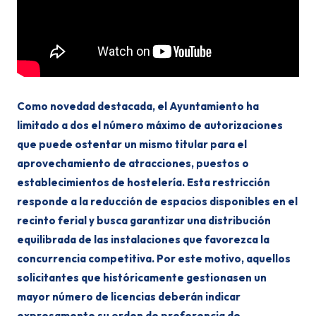
Como novedad destacada, el Ayuntamiento ha
limitado a dos el número máximo de autorizaciones
que puede ostentar un mismo titular para el
aprovechamiento de atracciones, puestos o
establecimientos de hostelería. Esta restricción
responde a la reducción de espacios disponibles en el
recinto ferial y busca garantizar una distribución
equilibrada de las instalaciones que favorezca la
concurrencia competitiva. Por este motivo, aquellos
solicitantes que históricamente gestionasen un
mayor número de licencias deberán indicar
expresamente su orden de preferencia de