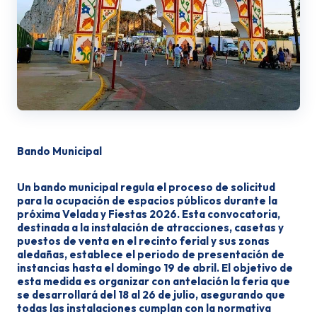
Bando Municipal
Un bando municipal regula el proceso de solicitud
para la ocupación de espacios públicos durante la
próxima Velada y Fiestas 2026. Esta convocatoria,
destinada a la instalación de atracciones, casetas y
puestos de venta en el recinto ferial y sus zonas
aledañas, establece el periodo de presentación de
instancias hasta el domingo 19 de abril. El objetivo de
esta medida es organizar con antelación la feria que
se desarrollará del 18 al 26 de julio, asegurando que
todas las instalaciones cumplan con la normativa