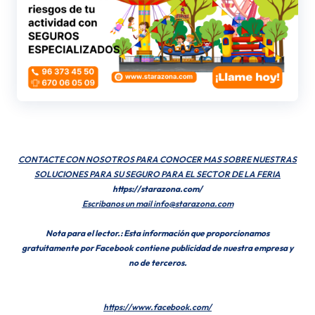
CONTACTE CON NOSOTROS PARA CONOCER MAS SOBRE NUESTRAS
SOLUCIONES PARA SU SEGURO PARA EL SECTOR DE LA FERIA
https://starazona.com/
Escribanos un mail info@starazona.com
Nota para el lector.: Esta información que proporcionamos
gratuitamente por Facebook contiene publicidad de nuestra empresa y
no de terceros.
https://www.facebook.com/