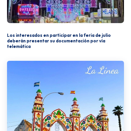
Los interesados en participar en la feria de julio
deberán presentar su documentación por vía
telemática