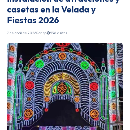
casetas en la Velada y
Fiestas 2026
7 de abril de 2026
Por cp
536 visitas