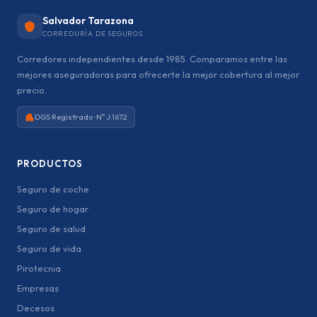
Salvador Tarazona
CORREDURÍA DE SEGUROS
Corredores independientes desde 1985. Comparamos entre las
mejores aseguradoras para ofrecerte la mejor cobertura al mejor
precio.
DGS Registrado · Nº J.1672
PRODUCTOS
Seguro de coche
Seguro de hogar
Seguro de salud
Seguro de vida
Pirotecnia
Empresas
Decesos