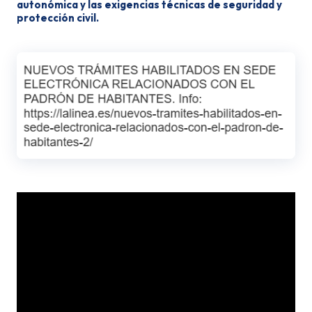
autonómica y las exigencias técnicas de seguridad y
protección civil.