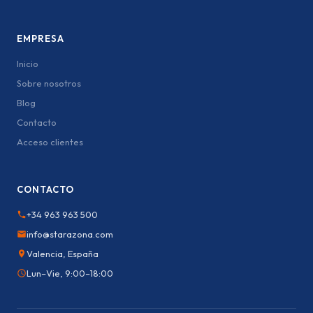
EMPRESA
Inicio
Sobre nosotros
Blog
Contacto
Acceso clientes
CONTACTO
+34 963 963 500
info@starazona.com
Valencia, España
Lun–Vie, 9:00–18:00