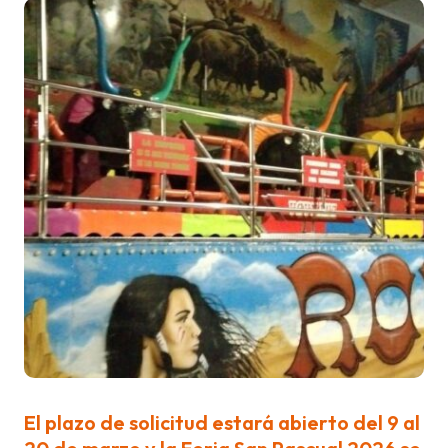
El plazo de solicitud estará abierto del 9 al