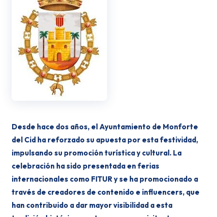
Desde hace dos años, el Ayuntamiento de Monforte
del Cid ha reforzado su apuesta por esta festividad,
impulsando su promoción turística y cultural. La
celebración ha sido presentada en ferias
internacionales como FITUR y se ha promocionado a
través de creadores de contenido e influencers, que
han contribuido a dar mayor visibilidad a esta