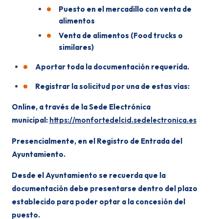
Puesto en el mercadillo con venta de
alimentos
Venta de alimentos (Food trucks o
similares)
Aportar toda la documentación requerida.
Registrar la solicitud por una de estas vías:
Online, a través de la Sede Electrónica
municipal:
https://monfortedelcid.sedelectronica.es
Presencialmente, en el Registro de Entrada del
Ayuntamiento.
Desde el Ayuntamiento se recuerda que la
documentación debe presentarse dentro del plazo
establecido para poder optar a la concesión del
puesto.