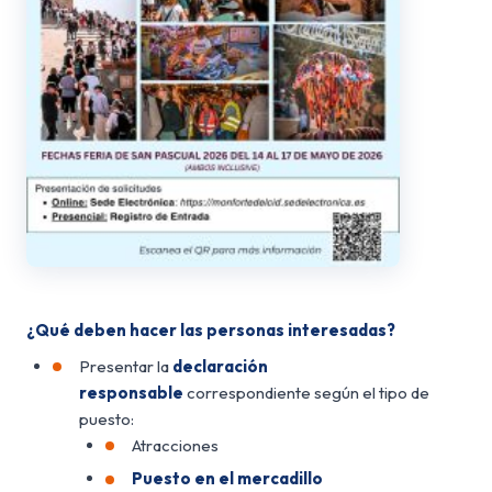
¿Qué deben hacer las personas interesadas?
Presentar la
declaración
responsable
correspondiente según el tipo de
puesto:
Atracciones
Puesto en el mercadillo