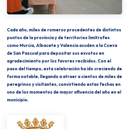
Cada año, miles de romeros procedentes de distintos
puntos de la provincia y de territorios limítrofes
como Murcia, Albacete y Valencia acuden a la Cueva
de San Pascual para depositar sus exvotos en
agradecimiento por los favores recibidos. Con el
paso del tiempo, esta celebración ha ido creciendo de
forma notable, llegando a atraer a cientos de miles de
peregrinos y visitantes, convirtiendo estas fechas en
uno de los momentos de mayor afluencia del año en el
municipio.