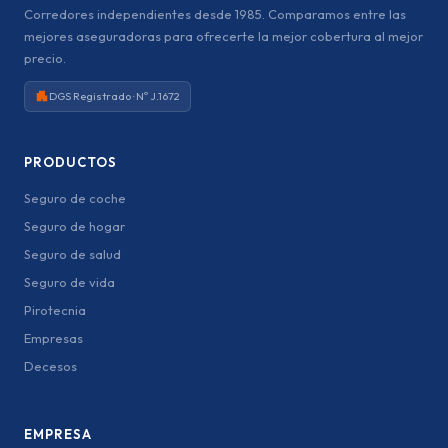
Corredores independientes desde 1985. Comparamos entre las
mejores aseguradoras para ofrecerte la mejor cobertura al mejor
precio.
DGS Registrado · Nº J.1672
PRODUCTOS
Seguro de coche
Seguro de hogar
Seguro de salud
Seguro de vida
Pirotecnia
Empresas
Decesos
EMPRESA