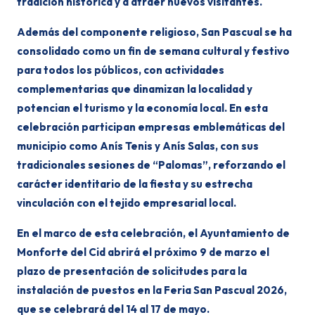
tradición histórica y a atraer nuevos visitantes.
Además del componente religioso, San Pascual se ha
consolidado como un fin de semana cultural y festivo
para todos los públicos, con actividades
complementarias que dinamizan la localidad y
potencian el turismo y la economía local. En esta
celebración participan empresas emblemáticas del
municipio como Anís Tenis y Anís Salas, con sus
tradicionales sesiones de “Palomas”, reforzando el
carácter identitario de la fiesta y su estrecha
vinculación con el tejido empresarial local.
En el marco de esta celebración, el Ayuntamiento de
Monforte del Cid abrirá el próximo 9 de marzo el
plazo de presentación de solicitudes para la
instalación de puestos en la Feria San Pascual 2026,
que se celebrará del 14 al 17 de mayo.