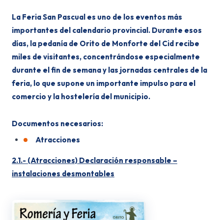
La Feria San Pascual es uno de los eventos más
importantes del calendario provincial. Durante esos
días, la pedanía de Orito de Monforte del Cid recibe
miles de visitantes, concentrándose especialmente
durante el fin de semana y las jornadas centrales de la
feria, lo que supone un importante impulso para el
comercio y la hostelería del municipio.
Documentos necesarios:
Atracciones
2.1.- (Atracciones) Declaración responsable –
instalaciones desmontables