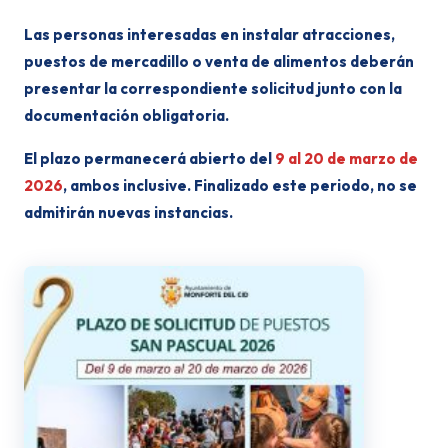
Las personas interesadas en instalar atracciones,
puestos de mercadillo o venta de alimentos deberán
presentar la correspondiente solicitud junto con la
documentación obligatoria.
El plazo permanecerá abierto del
9 al 20 de marzo de
2026
, ambos inclusive. Finalizado este periodo, no se
admitirán nuevas instancias.