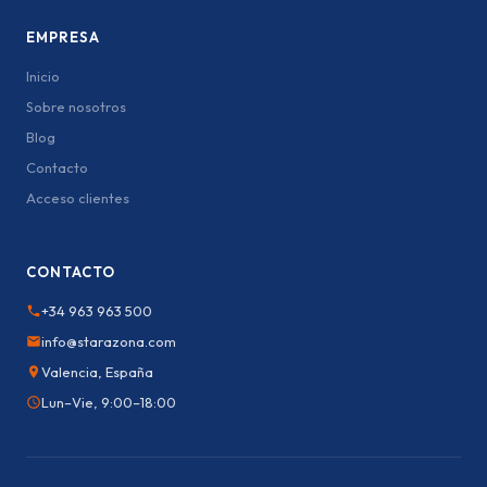
EMPRESA
Inicio
Sobre nosotros
Blog
Contacto
Acceso clientes
CONTACTO
+34 963 963 500
info@starazona.com
Valencia, España
Lun–Vie, 9:00–18:00