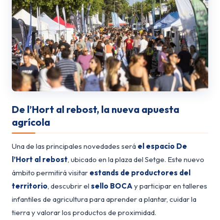
De l’Hort al rebost, la nueva apuesta
agrícola
Una de las principales novedades será
el espacio De
l’Hort al rebost
, ubicado en la plaza del Setge. Este nuevo
ámbito permitirá visitar
estands de productores del
territorio
, descubrir el
sello BOCA
y participar en talleres
infantiles de agricultura para aprender a plantar, cuidar la
tierra y valorar los productos de proximidad.