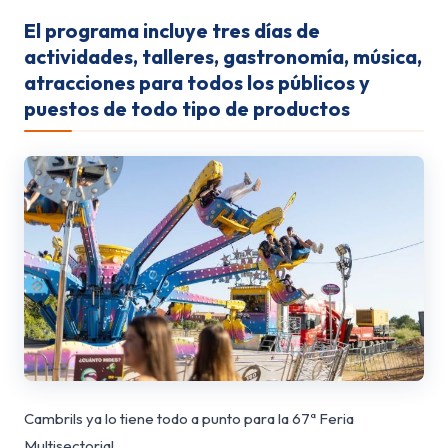
El programa incluye tres días de
actividades, talleres, gastronomía, música,
atracciones para todos los públicos y
puestos de todo tipo de productos
Cambrils ya lo tiene todo a punto para la 67ª Feria
Multisectorial