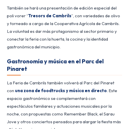
También se hará una presentación de edición especial del
poli vorer “
Tresors de Cambrils
”, con variedades de olivo
y torneado a cargo de la Cooperativa Agrícola de Cambrils.
La voluntad es dar más protagonismo al sector primario y
conectar la feria con la huerta, la cocina y la identidad
gastronómica del municipio.
Gastronomía y música en el Parc del
Pinaret
La Feria de Cambrils también volverá al Parc del Pinaret
con
una zona de foodtrucks
y música en directo
. Este
espacio gastronómico se complementará con
espectáculos familiares y actuaciones musicales por la
noche, con propuestas como Remember Black, el Sarau
Jove y otros conciertos pensados para alargar la fiesta más