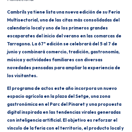
Cambrils ya tiene lista una nueva edición de su Feria
Multisectorial, una de las citas más consolidadas del
calendario local y uno de los primeros grandes
escaparates del inicio del verano en las comarcas de
Tarragona. La 67ª edición se celebrará del 5 al 7 de
junio y combinará comercio, tradición, gastronomía,
música y actividades familiares con diversas
novedades pensadas para ampliar la experiencia de
los visitantes.
El programa de actos este año incorpora un nuevo
espacio agrícola en la plaza del Setge, una zona
gastronómica en el Parc del Pinaret y una propuesta
digital inspirada en las tendencias virales generadas
con inteligencia artificial. El objetivo es reforzar el
vínculo de la feria con el territorio, el producto local y