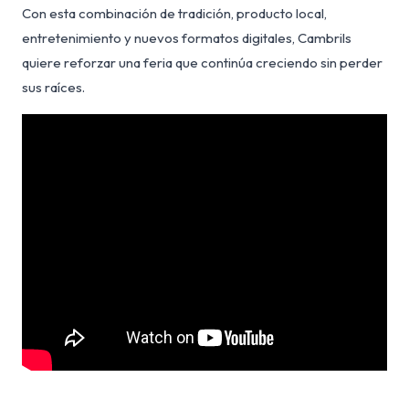
Con esta combinación de tradición, producto local,
entretenimiento y nuevos formatos digitales, Cambrils
quiere reforzar una feria que continúa creciendo sin perder
sus raíces.