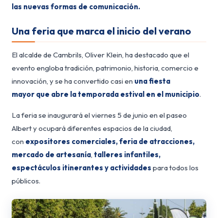
las nuevas formas de comunicación.
Una feria que marca el inicio del verano
El alcalde de Cambrils, Oliver Klein, ha destacado que el
evento engloba tradición, patrimonio, historia, comercio e
innovación, y se ha convertido casi en
una fiesta
mayor
que abre la temporada estival en el municipio
.
La feria se inaugurará el viernes 5 de junio en el paseo
Albert y ocupará diferentes espacios de la ciudad,
con
expositores comerciales, feria de atracciones,
mercado de artesanía
,
talleres infantiles,
espectáculos itinerantes y actividades
para todos los
públicos.