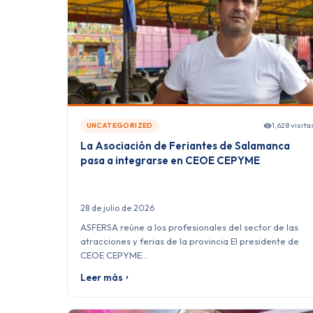
1,628 visita
UNCATEGORIZED
La Asociación de Feriantes de Salamanca
pasa a integrarse en CEOE CEPYME
28 de julio de 2026
ASFERSA reúne a los profesionales del sector de las
atracciones y ferias de la provincia El presidente de
CEOE CEPYME…
Leer más