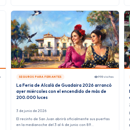
s
998 visitas
SEGUROS PARA FERIANTES
La Feria de Alcalá de Guadaira 2026 arrancó
ayer miércoles con el encendido de más de
200.000 luces
3 de junio de 2026
u
El recinto de San Juan abrirá oficialmente sus puertas
en la medianoche del 3 al 4 de junio con 89…