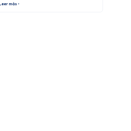
Leer más