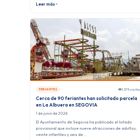
Leer más
1,375 visita
FERIANTES
Cerca de 90 feriantes han solicitado parcela
en La Albuera en SEGOVIA
1 de junio de 2026
El Ayuntamiento de Segovia ha publicado el listado
provisional que incluye nueve atracciones de adultos,
veinte infantiles y seis de…